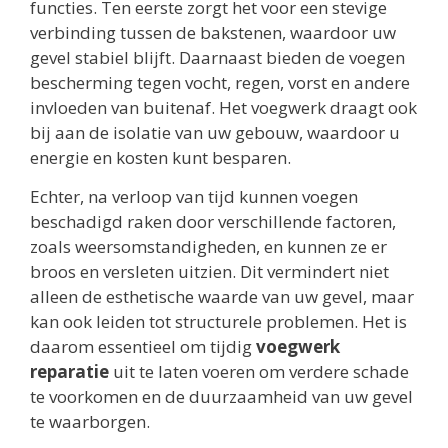
functies. Ten eerste zorgt het voor een stevige
verbinding tussen de bakstenen, waardoor uw
gevel stabiel blijft. Daarnaast bieden de voegen
bescherming tegen vocht, regen, vorst en andere
invloeden van buitenaf. Het voegwerk draagt ook
bij aan de isolatie van uw gebouw, waardoor u
energie en kosten kunt besparen.
Echter, na verloop van tijd kunnen voegen
beschadigd raken door verschillende factoren,
zoals weersomstandigheden, en kunnen ze er
broos en versleten uitzien. Dit vermindert niet
alleen de esthetische waarde van uw gevel, maar
kan ook leiden tot structurele problemen. Het is
daarom essentieel om tijdig
voegwerk
reparatie
uit te laten voeren om verdere schade
te voorkomen en de duurzaamheid van uw gevel
te waarborgen.