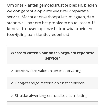
Om onze klanten gemoedsrust te bieden, bieden
we ook garantie op onze voegwerk reparatie
service. Mocht er onverhoopt iets misgaan, dan
staan we klaar om het probleem op te lossen. U
kunt vertrouwen op onze betrouwbaarheid en
toewijding aan klanttevredenheid.
Waarom kiezen voor onze voegwerk reparatie
service?
✓ Betrouwbare vakmensen met ervaring
✓ Hoogwaardige materialen en technieken
✓ Strakke afwerking en naadloze aansluiting