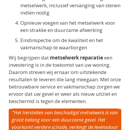
metselwerk, inclusief vervanging van stenen
indien nodig
Opnieuw voegen van het metselwerk voor
een strakke en duurzame afwerking
Eindinspectie om de kwaliteit en het
vakmanschap te waarborgen
Wij begrijpen dat
metselwerk reparatie
een
investering is in de toekomst van uw woning.
Daarom streven wij ernaar om uitstekende
resultaten te leveren die lang meegaan. Met onze
betrouwbare service en vakmanschap zorgen we
ervoor dat uw gevel er weer als nieuw uitziet en
beschermd is tegen de elementen.
“Het herstellen van beschadigd metselwerk is van
groot belang voor een duurzame gevel. Het
voorkomt verdere schade, verlengt de levensduur