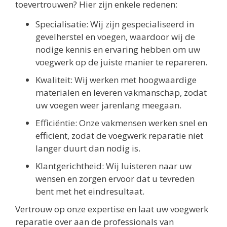
toevertrouwen? Hier zijn enkele redenen:
Specialisatie: Wij zijn gespecialiseerd in
gevelherstel en voegen, waardoor wij de
nodige kennis en ervaring hebben om uw
voegwerk op de juiste manier te repareren.
Kwaliteit: Wij werken met hoogwaardige
materialen en leveren vakmanschap, zodat
uw voegen weer jarenlang meegaan.
Efficiëntie: Onze vakmensen werken snel en
efficiënt, zodat de voegwerk reparatie niet
langer duurt dan nodig is.
Klantgerichtheid: Wij luisteren naar uw
wensen en zorgen ervoor dat u tevreden
bent met het eindresultaat.
Vertrouw op onze expertise en laat uw voegwerk
reparatie over aan de professionals van