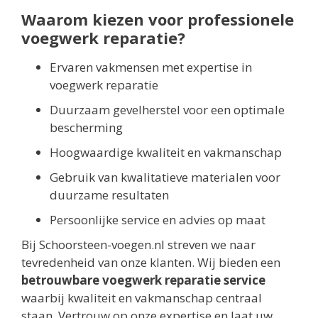
Waarom kiezen voor professionele
voegwerk reparatie?
Ervaren vakmensen met expertise in
voegwerk reparatie
Duurzaam gevelherstel voor een optimale
bescherming
Hoogwaardige kwaliteit en vakmanschap
Gebruik van kwalitatieve materialen voor
duurzame resultaten
Persoonlijke service en advies op maat
Bij Schoorsteen-voegen.nl streven we naar
tevredenheid van onze klanten. Wij bieden een
betrouwbare voegwerk reparatie service
waarbij kwaliteit en vakmanschap centraal
staan. Vertrouw op onze expertise en laat uw