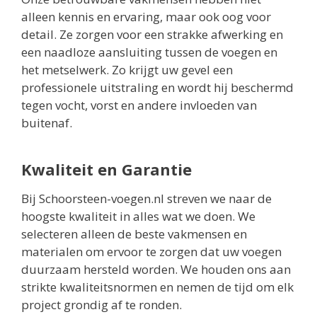
alleen kennis en ervaring, maar ook oog voor
detail. Ze zorgen voor een strakke afwerking en
een naadloze aansluiting tussen de voegen en
het metselwerk. Zo krijgt uw gevel een
professionele uitstraling en wordt hij beschermd
tegen vocht, vorst en andere invloeden van
buitenaf.
Kwaliteit en Garantie
Bij Schoorsteen-voegen.nl streven we naar de
hoogste kwaliteit in alles wat we doen. We
selecteren alleen de beste vakmensen en
materialen om ervoor te zorgen dat uw voegen
duurzaam hersteld worden. We houden ons aan
strikte kwaliteitsnormen en nemen de tijd om elk
project grondig af te ronden.