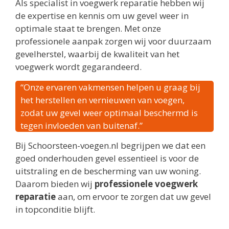
Als specialist in voegwerk reparatie hebben wij
de expertise en kennis om uw gevel weer in
optimale staat te brengen. Met onze
professionele aanpak zorgen wij voor duurzaam
gevelherstel, waarbij de kwaliteit van het
voegwerk wordt gegarandeerd.
“Onze ervaren vakmensen helpen u graag bij
het herstellen en vernieuwen van voegen,
zodat uw gevel weer optimaal beschermd is
tegen invloeden van buitenaf.”
Bij Schoorsteen-voegen.nl begrijpen we dat een
goed onderhouden gevel essentieel is voor de
uitstraling en de bescherming van uw woning.
Daarom bieden wij
professionele voegwerk
reparatie
aan, om ervoor te zorgen dat uw gevel
in topconditie blijft.