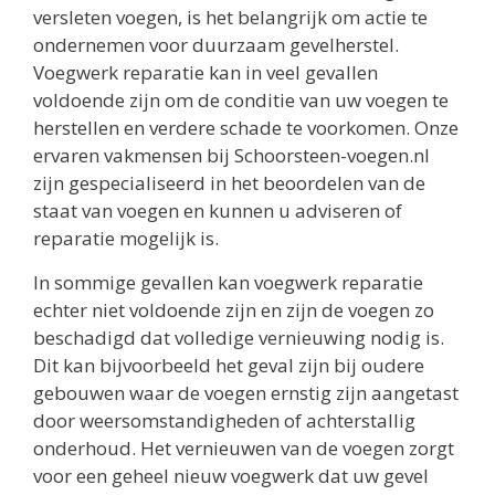
versleten voegen, is het belangrijk om actie te
ondernemen voor duurzaam gevelherstel.
Voegwerk reparatie kan in veel gevallen
voldoende zijn om de conditie van uw voegen te
herstellen en verdere schade te voorkomen. Onze
ervaren vakmensen bij Schoorsteen-voegen.nl
zijn gespecialiseerd in het beoordelen van de
staat van voegen en kunnen u adviseren of
reparatie mogelijk is.
In sommige gevallen kan voegwerk reparatie
echter niet voldoende zijn en zijn de voegen zo
beschadigd dat volledige vernieuwing nodig is.
Dit kan bijvoorbeeld het geval zijn bij oudere
gebouwen waar de voegen ernstig zijn aangetast
door weersomstandigheden of achterstallig
onderhoud. Het vernieuwen van de voegen zorgt
voor een geheel nieuw voegwerk dat uw gevel