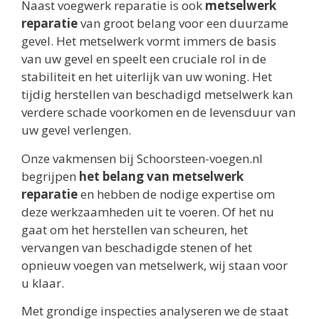
Naast voegwerk reparatie is ook
metselwerk
reparatie
van groot belang voor een duurzame
gevel. Het metselwerk vormt immers de basis
van uw gevel en speelt een cruciale rol in de
stabiliteit en het uiterlijk van uw woning. Het
tijdig herstellen van beschadigd metselwerk kan
verdere schade voorkomen en de levensduur van
uw gevel verlengen.
Onze vakmensen bij Schoorsteen-voegen.nl
begrijpen
het belang van metselwerk
reparatie
en hebben de nodige expertise om
deze werkzaamheden uit te voeren. Of het nu
gaat om het herstellen van scheuren, het
vervangen van beschadigde stenen of het
opnieuw voegen van metselwerk, wij staan voor
u klaar.
Met grondige inspecties analyseren we de staat