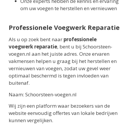
Onze experts hebben de kennis en ervaring
om uw voegen te herstellen en vernieuwen
Professionele Voegwerk Reparatie
Als u op zoek bent naar
professionele
voegwerk reparatie
, bent u bij Schoorsteen-
voegen.nl aan het juiste adres. Onze ervaren
vakmensen helpen u graag bij het herstellen en
vernieuwen van voegen, zodat uw gevel weer
optimaal beschermd is tegen invloeden van
buitenaf.
Naam: Schoorsteen-voegen.nl
Wij zijn een platform waar bezoekers van de
website eenvoudig offertes van lokale bedrijven
kunnen vergelijken.