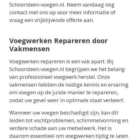
Schoorsteen-voegen.nl. Neem vandaag nog
contact met ons op voor meer informatie of
vraag een vrijblijvende offerte aan.
Voegwerken Repareren door
Vakmensen
Voegwerken repareren is een vak apart. Bij
Schoorsteen-voegen.nl begrijpen we het belang
van professioneel voegwerk herstel. Onze
vakmensen hebben de nodige kennis en ervaring
om voegen op de juiste manier te repareren,
zodat uw gevel weer in optimale staat verkeert.
Wanneer uw voegen beschadigd zijn, kan dit
leiden tot vochtproblemen, schimmelvorming en
verdere schade aan uw metselwerk. Het is
daarom essentieel om voegwerken tijdig te laten