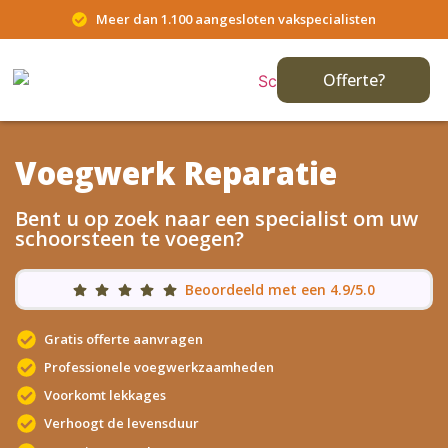
Meer dan 1.100 aangesloten vakspecialisten
Offerte?
Voegwerk Reparatie
Bent u op zoek naar een specialist om uw
schoorsteen te voegen?
Beoordeeld met een 4.9/5.0
Gratis offerte aanvragen
Professionele voegwerkzaamheden
Voorkomt lekkages
Verhoogt de levensduur