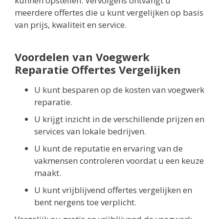
kunnen opstellen. Vervolgens ontvangt u
meerdere offertes die u kunt vergelijken op basis
van prijs, kwaliteit en service.
Voordelen van Voegwerk
Reparatie Offertes Vergelijken
U kunt besparen op de kosten van voegwerk
reparatie.
U krijgt inzicht in de verschillende prijzen en
services van lokale bedrijven.
U kunt de reputatie en ervaring van de
vakmensen controleren voordat u een keuze
maakt.
U kunt vrijblijvend offertes vergelijken en
bent nergens toe verplicht.