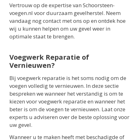
Vertrouw op de expertise van Schoorsteen-
voegen.nl voor duurzaam gevelherstel. Neem
vandaag nog contact met ons op en ontdek hoe
wij u kunnen helpen om uw gevel weer in
optimale staat te brengen.
Voegwerk Reparatie of
Vernieuwen?
Bij voegwerk reparatie is het soms nodig om de
voegen volledig te vernieuwen. In deze sectie
bespreken we wanneer het verstandig is om te
kiezen voor voegwerk reparatie en wanneer het
beter is om de voegen te vernieuwen. Laat onze
experts u adviseren over de beste oplossing voor
uw gevel.
Wanneer u te maken heeft met beschadigde of