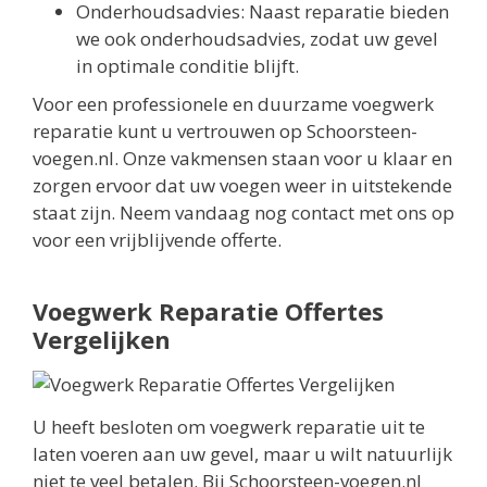
Onderhoudsadvies: Naast reparatie bieden
we ook onderhoudsadvies, zodat uw gevel
in optimale conditie blijft.
Voor een professionele en duurzame voegwerk
reparatie kunt u vertrouwen op Schoorsteen-
voegen.nl. Onze vakmensen staan voor u klaar en
zorgen ervoor dat uw voegen weer in uitstekende
staat zijn. Neem vandaag nog contact met ons op
voor een vrijblijvende offerte.
Voegwerk Reparatie Offertes
Vergelijken
U heeft besloten om voegwerk reparatie uit te
laten voeren aan uw gevel, maar u wilt natuurlijk
niet te veel betalen. Bij Schoorsteen-voegen.nl