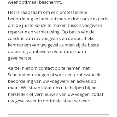
weer optimaal beschermt.
Het is raadzaam om een professionele
beoordeling te laten uitvoeren door onze experts
om de juiste keuze te maken tussen voegwerk
reparatie en vernieuwing. Op basis van de
conditie van uw voegwerk en de specifieke
kenmerken van uw gevel kunnen zij de beste
oplossing aanbevelen voor duurzaam
gevelherstel.
Aarzel niet om contact op te nemen met
Schoorsteen-voegen.nl voor een professionele
beoordeling van uw voegwerk en advies op
maat. Wij staan klaar om u te helpen bij het
herstellen of vernieuwen van uw voegen, zodat
uw gevel weer in optimale staat verkeert.