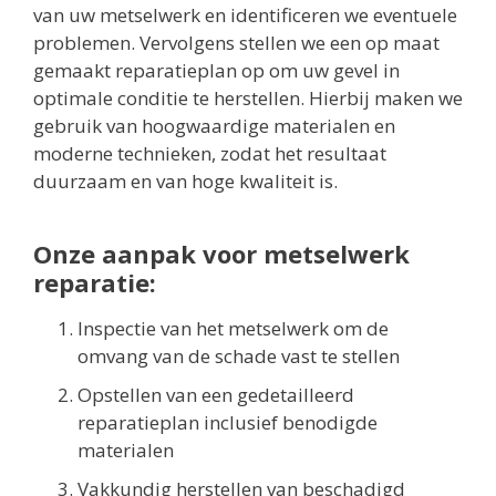
van uw metselwerk en identificeren we eventuele
problemen. Vervolgens stellen we een op maat
gemaakt reparatieplan op om uw gevel in
optimale conditie te herstellen. Hierbij maken we
gebruik van hoogwaardige materialen en
moderne technieken, zodat het resultaat
duurzaam en van hoge kwaliteit is.
Onze aanpak voor metselwerk
reparatie:
Inspectie van het metselwerk om de
omvang van de schade vast te stellen
Opstellen van een gedetailleerd
reparatieplan inclusief benodigde
materialen
Vakkundig herstellen van beschadigd