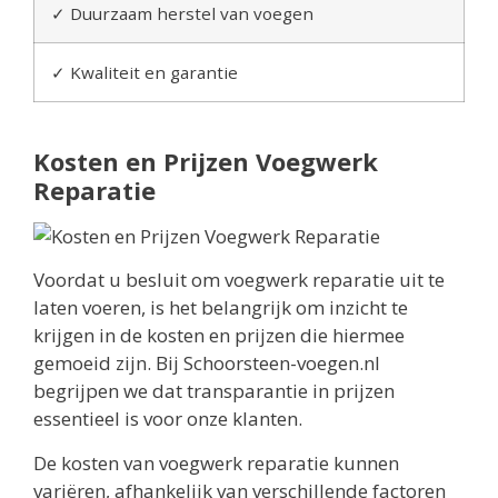
✓ Duurzaam herstel van voegen
✓ Kwaliteit en garantie
Kosten en Prijzen Voegwerk
Reparatie
Voordat u besluit om voegwerk reparatie uit te
laten voeren, is het belangrijk om inzicht te
krijgen in de kosten en prijzen die hiermee
gemoeid zijn. Bij Schoorsteen-voegen.nl
begrijpen we dat transparantie in prijzen
essentieel is voor onze klanten.
De kosten van voegwerk reparatie kunnen
variëren, afhankelijk van verschillende factoren