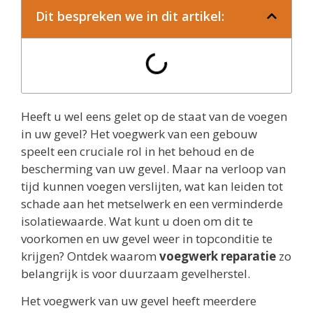
Dit bespreken we in dit artikel:
Heeft u wel eens gelet op de staat van de voegen
in uw gevel? Het voegwerk van een gebouw
speelt een cruciale rol in het behoud en de
bescherming van uw gevel. Maar na verloop van
tijd kunnen voegen verslijten, wat kan leiden tot
schade aan het metselwerk en een verminderde
isolatiewaarde. Wat kunt u doen om dit te
voorkomen en uw gevel weer in topconditie te
krijgen? Ontdek waarom
voegwerk reparatie
zo
belangrijk is voor duurzaam gevelherstel.
Het voegwerk van uw gevel heeft meerdere