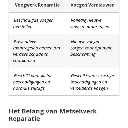
Voegwerk Reparatie
Voegen Vernieuwen
Beschadigde voegen
Volledig nieuwe
herstellen
voegen aanbrengen
Preventieve
Nieuwe voegen
maatregelen nemen om
zorgen voor optimale
verdere schade te
bescherming
voorkomen
Geschikt voor kleine
Geschikt voor ernstige
beschadigingen en
beschadigingen en
normale slijtage
verouderde voegen
Het Belang van Metselwerk
Reparatie