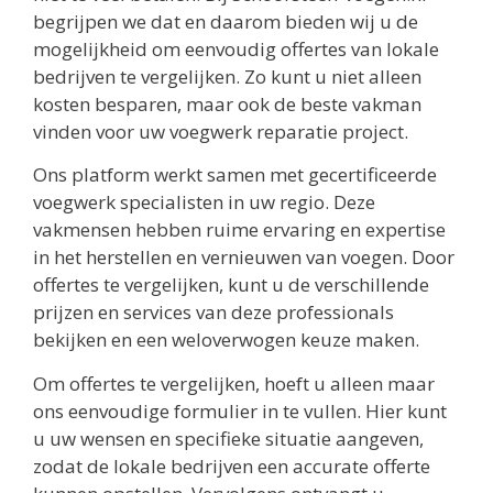
begrijpen we dat en daarom bieden wij u de
mogelijkheid om eenvoudig offertes van lokale
bedrijven te vergelijken. Zo kunt u niet alleen
kosten besparen, maar ook de beste vakman
vinden voor uw voegwerk reparatie project.
Ons platform werkt samen met gecertificeerde
voegwerk specialisten in uw regio. Deze
vakmensen hebben ruime ervaring en expertise
in het herstellen en vernieuwen van voegen. Door
offertes te vergelijken, kunt u de verschillende
prijzen en services van deze professionals
bekijken en een weloverwogen keuze maken.
Om offertes te vergelijken, hoeft u alleen maar
ons eenvoudige formulier in te vullen. Hier kunt
u uw wensen en specifieke situatie aangeven,
zodat de lokale bedrijven een accurate offerte