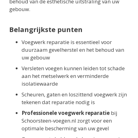
behoud van de esthetische uitstraling van uw
gebouw.
Belangrijkste punten
Voegwerk reparatie is essentieel voor
duurzaam gevelherstel en het behoud van
uw gebouw
Versleten voegen kunnen leiden tot schade
aan het metselwerk en verminderde
isolatiewaarde
Scheuren, gaten en loszittend voegwerk zijn
tekenen dat reparatie nodig is
Professionele voegwerk reparatie
bij
Schoorsteen-voegen.nl zorgt voor een
optimale bescherming van uw gevel