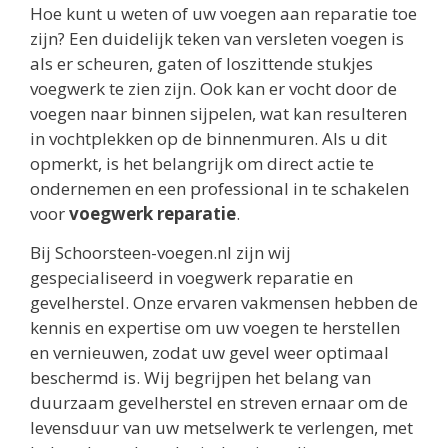
Hoe kunt u weten of uw voegen aan reparatie toe
zijn? Een duidelijk teken van versleten voegen is
als er scheuren, gaten of loszittende stukjes
voegwerk te zien zijn. Ook kan er vocht door de
voegen naar binnen sijpelen, wat kan resulteren
in vochtplekken op de binnenmuren. Als u dit
opmerkt, is het belangrijk om direct actie te
ondernemen en een professional in te schakelen
voor
voegwerk reparatie
.
Bij Schoorsteen-voegen.nl zijn wij
gespecialiseerd in voegwerk reparatie en
gevelherstel. Onze ervaren vakmensen hebben de
kennis en expertise om uw voegen te herstellen
en vernieuwen, zodat uw gevel weer optimaal
beschermd is. Wij begrijpen het belang van
duurzaam gevelherstel en streven ernaar om de
levensduur van uw metselwerk te verlengen, met