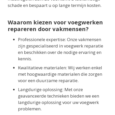
schade en bespaart u op lange termijn kosten.
Waarom kiezen voor voegwerken
repareren door vakmensen?
Professionele expertise: Onze vakmensen
zijn gespecialiseerd in voegwerk reparatie
en beschikken over de nodige ervaring en
kennis.
Kwalitatieve materialen: Wij werken enkel
met hoogwaardige materialen die zorgen
voor een duurzame reparatie.
Langdurige oplossing: Met onze
geavanceerde technieken bieden we een
langdurige oplossing voor uw voegwerk
problemen.