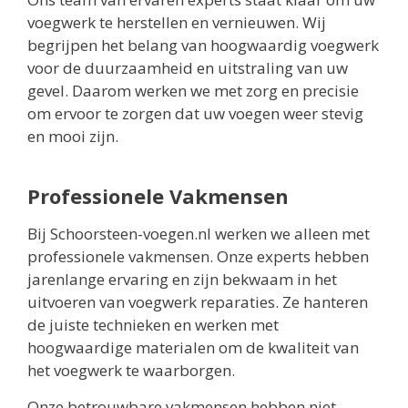
voegwerk te herstellen en vernieuwen. Wij
begrijpen het belang van hoogwaardig voegwerk
voor de duurzaamheid en uitstraling van uw
gevel. Daarom werken we met zorg en precisie
om ervoor te zorgen dat uw voegen weer stevig
en mooi zijn.
Professionele Vakmensen
Bij Schoorsteen-voegen.nl werken we alleen met
professionele vakmensen. Onze experts hebben
jarenlange ervaring en zijn bekwaam in het
uitvoeren van voegwerk reparaties. Ze hanteren
de juiste technieken en werken met
hoogwaardige materialen om de kwaliteit van
het voegwerk te waarborgen.
Onze betrouwbare vakmensen hebben niet