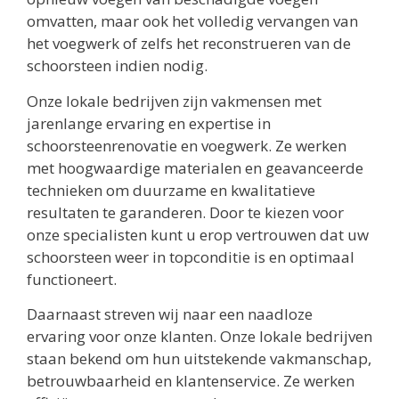
omvatten, maar ook het volledig vervangen van
het voegwerk of zelfs het reconstrueren van de
schoorsteen indien nodig.
Onze lokale bedrijven zijn vakmensen met
jarenlange ervaring en expertise in
schoorsteenrenovatie en voegwerk. Ze werken
met hoogwaardige materialen en geavanceerde
technieken om duurzame en kwalitatieve
resultaten te garanderen. Door te kiezen voor
onze specialisten kunt u erop vertrouwen dat uw
schoorsteen weer in topconditie is en optimaal
functioneert.
Daarnaast streven wij naar een naadloze
ervaring voor onze klanten. Onze lokale bedrijven
staan bekend om hun uitstekende vakmanschap,
betrouwbaarheid en klantenservice. Ze werken