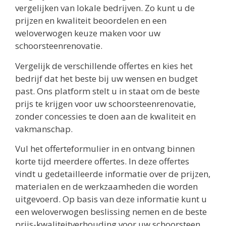
vergelijken van lokale bedrijven. Zo kunt u de
prijzen en kwaliteit beoordelen en een
weloverwogen keuze maken voor uw
schoorsteenrenovatie.
Vergelijk de verschillende offertes en kies het
bedrijf dat het beste bij uw wensen en budget
past. Ons platform stelt u in staat om de beste
prijs te krijgen voor uw schoorsteenrenovatie,
zonder concessies te doen aan de kwaliteit en
vakmanschap.
Vul het offerteformulier in en ontvang binnen
korte tijd meerdere offertes. In deze offertes
vindt u gedetailleerde informatie over de prijzen,
materialen en de werkzaamheden die worden
uitgevoerd. Op basis van deze informatie kunt u
een weloverwogen beslissing nemen en de beste
prijs-kwaliteitverhouding voor uw schoorsteen