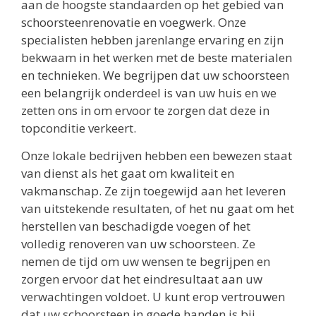
aan de hoogste standaarden op het gebied van
schoorsteenrenovatie en voegwerk. Onze
specialisten hebben jarenlange ervaring en zijn
bekwaam in het werken met de beste materialen
en technieken. We begrijpen dat uw schoorsteen
een belangrijk onderdeel is van uw huis en we
zetten ons in om ervoor te zorgen dat deze in
topconditie verkeert.
Onze lokale bedrijven hebben een bewezen staat
van dienst als het gaat om kwaliteit en
vakmanschap. Ze zijn toegewijd aan het leveren
van uitstekende resultaten, of het nu gaat om het
herstellen van beschadigde voegen of het
volledig renoveren van uw schoorsteen. Ze
nemen de tijd om uw wensen te begrijpen en
zorgen ervoor dat het eindresultaat aan uw
verwachtingen voldoet. U kunt erop vertrouwen
dat uw schoorsteen in goede handen is bij