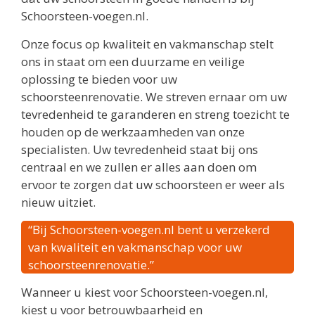
Schoorsteen-voegen.nl.
Onze focus op kwaliteit en vakmanschap stelt
ons in staat om een duurzame en veilige
oplossing te bieden voor uw
schoorsteenrenovatie. We streven ernaar om uw
tevredenheid te garanderen en streng toezicht te
houden op de werkzaamheden van onze
specialisten. Uw tevredenheid staat bij ons
centraal en we zullen er alles aan doen om
ervoor te zorgen dat uw schoorsteen er weer als
nieuw uitziet.
“Bij Schoorsteen-voegen.nl bent u verzekerd
van kwaliteit en vakmanschap voor uw
schoorsteenrenovatie.”
Wanneer u kiest voor Schoorsteen-voegen.nl,
kiest u voor betrouwbaarheid en