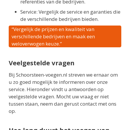
referenties van de bedrijven.
Service: Vergelijk de service en garanties die
de verschillende bedrijven bieden.
“Vergelijk de prijzen en kwaliteit van
verschillende bedrijven en maak een
weloverwogen keuze.”
Veelgestelde vragen
Bij Schoorsteen-voegen.nl streven we ernaar om
u zo goed mogelijk te informeren over onze
service. Hieronder vindt u antwoorden op
veelgestelde vragen. Mocht uw vraag er niet
tussen staan, neem dan gerust contact met ons
op.