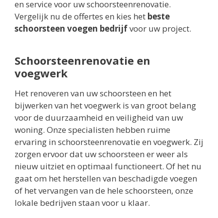
en service voor uw schoorsteenrenovatie.
Vergelijk nu de offertes en kies het
beste
schoorsteen voegen bedrijf
voor uw project.
Schoorsteenrenovatie en
voegwerk
Het renoveren van uw schoorsteen en het
bijwerken van het voegwerk is van groot belang
voor de duurzaamheid en veiligheid van uw
woning. Onze specialisten hebben ruime
ervaring in schoorsteenrenovatie en voegwerk. Zij
zorgen ervoor dat uw schoorsteen er weer als
nieuw uitziet en optimaal functioneert. Of het nu
gaat om het herstellen van beschadigde voegen
of het vervangen van de hele schoorsteen, onze
lokale bedrijven staan voor u klaar.