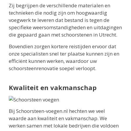
Zij begrijpen de verschillende materialen en
technieken die nodig zijn om hoogwaardig
voegwerk te leveren dat bestand is tegen de
specifieke weersomstandigheden en uitdagingen
die gepaard gaan met schoorstenen in Utrecht.
Bovendien zorgen kortere reistijden ervoor dat
onze specialisten snel ter plaatse kunnen zijn en
efficiënt kunnen werken, waardoor uw
schoorsteenrenovatie soepel verloopt.
Kwaliteit en vakmanschap
Bij Schoorsteen-voegen.nl hechten we veel
waarde aan kwaliteit en vakmanschap. We
werken samen met lokale bedrijven die voldoen