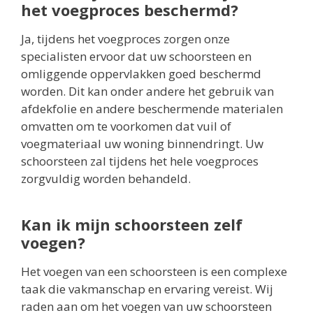
het voegproces beschermd?
Ja, tijdens het voegproces zorgen onze
specialisten ervoor dat uw schoorsteen en
omliggende oppervlakken goed beschermd
worden. Dit kan onder andere het gebruik van
afdekfolie en andere beschermende materialen
omvatten om te voorkomen dat vuil of
voegmateriaal uw woning binnendringt. Uw
schoorsteen zal tijdens het hele voegproces
zorgvuldig worden behandeld.
Kan ik mijn schoorsteen zelf
voegen?
Het voegen van een schoorsteen is een complexe
taak die vakmanschap en ervaring vereist. Wij
raden aan om het voegen van uw schoorsteen