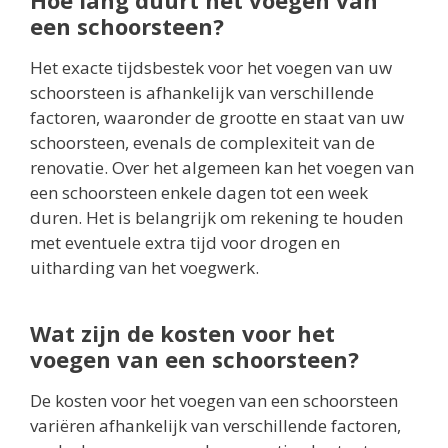
Hoe lang duurt het voegen van
een schoorsteen?
Het exacte tijdsbestek voor het voegen van uw
schoorsteen is afhankelijk van verschillende
factoren, waaronder de grootte en staat van uw
schoorsteen, evenals de complexiteit van de
renovatie. Over het algemeen kan het voegen van
een schoorsteen enkele dagen tot een week
duren. Het is belangrijk om rekening te houden
met eventuele extra tijd voor drogen en
uitharding van het voegwerk.
Wat zijn de kosten voor het
voegen van een schoorsteen?
De kosten voor het voegen van een schoorsteen
variëren afhankelijk van verschillende factoren,