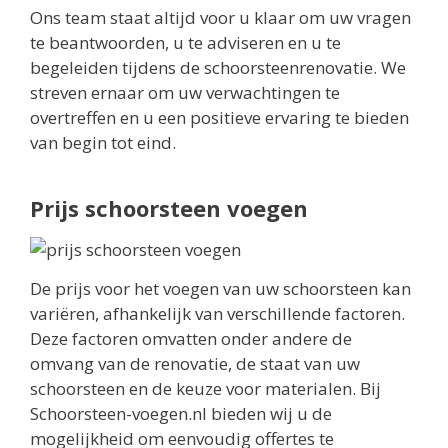
Ons team staat altijd voor u klaar om uw vragen
te beantwoorden, u te adviseren en u te
begeleiden tijdens de schoorsteenrenovatie. We
streven ernaar om uw verwachtingen te
overtreffen en u een positieve ervaring te bieden
van begin tot eind.
Prijs schoorsteen voegen
De prijs voor het voegen van uw schoorsteen kan
variëren, afhankelijk van verschillende factoren.
Deze factoren omvatten onder andere de
omvang van de renovatie, de staat van uw
schoorsteen en de keuze voor materialen. Bij
Schoorsteen-voegen.nl bieden wij u de
mogelijkheid om eenvoudig offertes te