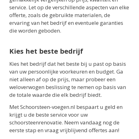
service. Let op de verschillende aspecten van elke
offerte, zoals de gebruikte materialen, de
ervaring van het bedrijf en eventuele garanties
die worden geboden.
Kies het beste bedrijf
Kies het bedrijf dat het beste bij u past op basis
van uw persoonlijke voorkeuren en budget. Ga
niet alleen af op de prijs, maar probeer een
weloverwogen beslissing te nemen op basis van
de totale waarde die elk bedrijf biedt.
Met Schoorsteen-voegen.nl bespaart u geld en
krijgt u de beste service voor uw
schoorsteenrenovatie. Neem vandaag nog de
eerste stap en vraag vrijblijvend offertes aan!