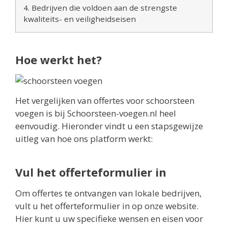
4. Bedrijven die voldoen aan de strengste
kwaliteits- en veiligheidseisen
Hoe werkt het?
Het vergelijken van offertes voor schoorsteen
voegen is bij Schoorsteen-voegen.nl heel
eenvoudig. Hieronder vindt u een stapsgewijze
uitleg van hoe ons platform werkt:
Vul het offerteformulier in
Om offertes te ontvangen van lokale bedrijven,
vult u het offerteformulier in op onze website.
Hier kunt u uw specifieke wensen en eisen voor