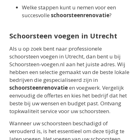
Welke stappen kunt u nemen voor een
succesvolle
schoorsteenrenovatie
?
Schoorsteen voegen in Utrecht
Als u op zoek bent naar professionele
schoorsteen voegen in Utrecht, dan bent u bij
Schoorsteen-voegen.nl aan het juiste adres. Wij
hebben een selectie gemaakt van de beste lokale
bedrijven die gespecialiseerd zijn in
schoorsteenrenovatie
en voegwerk. Vergelijk
eenvoudig de offertes en kies het bedrijf dat het
beste bij uw wensen en budget past. Ontvang
topkwaliteit service voor uw schoorsteen.
Wanneer uw schoorsteen beschadigd of
verouderd is, is het essentieel om deze tijdig te
laten voegen. Het voegen van uw schoorsteen