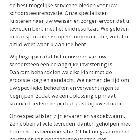
de best mogelijke service te bieden voor uw
schoorsteenrenovatie. Onze specialisten
luisteren naar uw wensen en zorgen ervoor dat u
tevreden bent met het eindresultaat. We geloven
in transparantie en open communicatie, zodat u
altijd weet waar u aan toe bent.
Wij begrijpen dat het renoveren van uw
schoorsteen een belangrijke investering is.
Daarom behandelen we elke klant met de
grootste zorg en aandacht. We nemen de tijd om
uw specifieke behoeften en verwachtingen te
begrijpen, zodat we een oplossing op maat
kunnen bieden die perfect past bij uw situatie.
Onze specialisten zijn ervaren en vakbekwaam.
Ze hebben al vele tevreden klanten geholpen met
hun schoorsteenrenovatie. Of het nu gaat om het
herstellen van beschadigde voegen, het