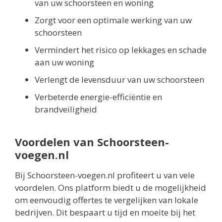
van uw schoorsteen en woning
Zorgt voor een optimale werking van uw
schoorsteen
Vermindert het risico op lekkages en schade
aan uw woning
Verlengt de levensduur van uw schoorsteen
Verbeterde energie-efficiëntie en
brandveiligheid
Voordelen van Schoorsteen-
voegen.nl
Bij Schoorsteen-voegen.nl profiteert u van vele
voordelen. Ons platform biedt u de mogelijkheid
om eenvoudig offertes te vergelijken van lokale
bedrijven. Dit bespaart u tijd en moeite bij het