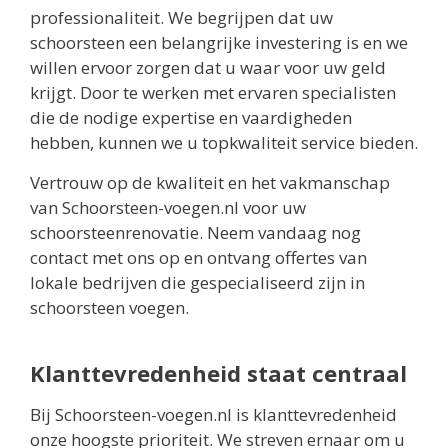
professionaliteit. We begrijpen dat uw
schoorsteen een belangrijke investering is en we
willen ervoor zorgen dat u waar voor uw geld
krijgt. Door te werken met ervaren specialisten
die de nodige expertise en vaardigheden
hebben, kunnen we u topkwaliteit service bieden.
Vertrouw op de kwaliteit en het vakmanschap
van Schoorsteen-voegen.nl voor uw
schoorsteenrenovatie. Neem vandaag nog
contact met ons op en ontvang offertes van
lokale bedrijven die gespecialiseerd zijn in
schoorsteen voegen.
Klanttevredenheid staat centraal
Bij Schoorsteen-voegen.nl is klanttevredenheid
onze hoogste prioriteit. We streven ernaar om u