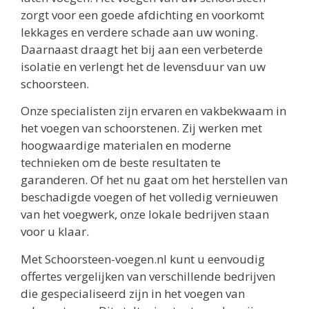
zorgt voor een goede afdichting en voorkomt
lekkages en verdere schade aan uw woning.
Daarnaast draagt het bij aan een verbeterde
isolatie en verlengt het de levensduur van uw
schoorsteen.
Onze specialisten zijn ervaren en vakbekwaam in
het voegen van schoorstenen. Zij werken met
hoogwaardige materialen en moderne
technieken om de beste resultaten te
garanderen. Of het nu gaat om het herstellen van
beschadigde voegen of het volledig vernieuwen
van het voegwerk, onze lokale bedrijven staan
voor u klaar.
Met Schoorsteen-voegen.nl kunt u eenvoudig
offertes vergelijken van verschillende bedrijven
die gespecialiseerd zijn in het voegen van