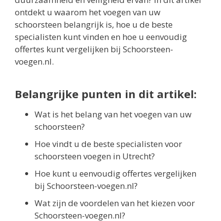
ontdekt u waarom het voegen van uw
schoorsteen belangrijk is, hoe u de beste
specialisten kunt vinden en hoe u eenvoudig
offertes kunt vergelijken bij Schoorsteen-
voegen.nl.
Belangrijke punten in dit artikel:
Wat is het belang van het voegen van uw
schoorsteen?
Hoe vindt u de beste specialisten voor
schoorsteen voegen in Utrecht?
Hoe kunt u eenvoudig offertes vergelijken
bij Schoorsteen-voegen.nl?
Wat zijn de voordelen van het kiezen voor
Schoorsteen-voegen.nl?