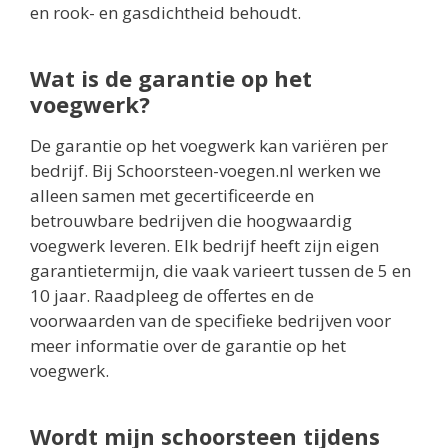
en rook- en gasdichtheid behoudt.
Wat is de garantie op het
voegwerk?
De garantie op het voegwerk kan variëren per
bedrijf. Bij Schoorsteen-voegen.nl werken we
alleen samen met gecertificeerde en
betrouwbare bedrijven die hoogwaardig
voegwerk leveren. Elk bedrijf heeft zijn eigen
garantietermijn, die vaak varieert tussen de 5 en
10 jaar. Raadpleeg de offertes en de
voorwaarden van de specifieke bedrijven voor
meer informatie over de garantie op het
voegwerk.
Wordt mijn schoorsteen tijdens