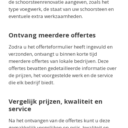
de schoorsteenrenovatie aangeven, zoals het
type voegwerk, de staat van uw schoorsteen en
eventuele extra werkzaamheden.
Ontvang meerdere offertes
Zodra u het offerteformulier heeft ingevuld en
verzonden, ontvangt u binnen korte tijd
meerdere offertes van lokale bedrijven. Deze
offertes bevatten gedetailleerde informatie over
de prijzen, het voorgestelde werk en de service
die elk bedrijf biedt.
Vergelijk prijzen, kwaliteit en
service
Na het ontvangen van de offertes kunt u deze
gemakkelijk vergelijken op prijs, kwaliteit en