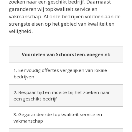
zoeken naar een geschikt bedrijf. Daarnaast
garanderen wij topkwaliteit service en
vakmanschap. Al onze bedrijven voldoen aan de
strengste eisen op het gebied van kwaliteit en
veiligheid.
Voordelen van Schoorsteen-voegen.nl:
1. Eenvoudig offertes vergelijken van lokale
bedrijven
2. Bespaar tijd en moeite bij het zoeken naar
een geschikt bedrijf
3. Gegarandeerde topkwaliteit service en
vakmanschap