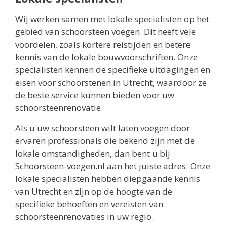
Wij werken samen met lokale specialisten op het
gebied van schoorsteen voegen. Dit heeft vele
voordelen, zoals kortere reistijden en betere
kennis van de lokale bouwvoorschriften. Onze
specialisten kennen de specifieke uitdagingen en
eisen voor schoorstenen in Utrecht, waardoor ze
de beste service kunnen bieden voor uw
schoorsteenrenovatie.
Als u uw schoorsteen wilt laten voegen door
ervaren professionals die bekend zijn met de
lokale omstandigheden, dan bent u bij
Schoorsteen-voegen.nl aan het juiste adres. Onze
lokale specialisten hebben diepgaande kennis
van Utrecht en zijn op de hoogte van de
specifieke behoeften en vereisten van
schoorsteenrenovaties in uw regio.