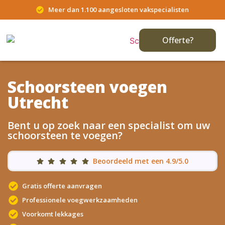
Meer dan 1.100 aangesloten vakspecialisten
Offerte?
Schoorsteen voegen
Utrecht
Bent u op zoek naar een specialist om uw
schoorsteen te voegen?
Beoordeeld met een 4.9/5.0
Gratis offerte aanvragen
Professionele voegwerkzaamheden
Voorkomt lekkages