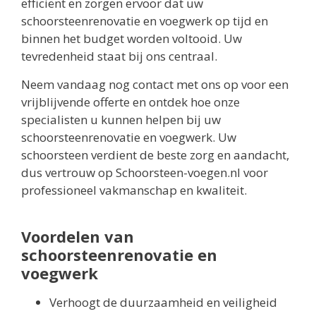
efficiënt en zorgen ervoor dat uw
schoorsteenrenovatie en voegwerk op tijd en
binnen het budget worden voltooid. Uw
tevredenheid staat bij ons centraal.
Neem vandaag nog contact met ons op voor een
vrijblijvende offerte en ontdek hoe onze
specialisten u kunnen helpen bij uw
schoorsteenrenovatie en voegwerk. Uw
schoorsteen verdient de beste zorg en aandacht,
dus vertrouw op Schoorsteen-voegen.nl voor
professioneel vakmanschap en kwaliteit.
Voordelen van
schoorsteenrenovatie en
voegwerk
Verhoogt de duurzaamheid en veiligheid