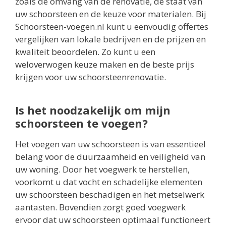
zoals de omvang van de renovatie, de staat van
uw schoorsteen en de keuze voor materialen. Bij
Schoorsteen-voegen.nl kunt u eenvoudig offertes
vergelijken van lokale bedrijven en de prijzen en
kwaliteit beoordelen. Zo kunt u een
weloverwogen keuze maken en de beste prijs
krijgen voor uw schoorsteenrenovatie.
Is het noodzakelijk om mijn
schoorsteen te voegen?
Het voegen van uw schoorsteen is van essentieel
belang voor de duurzaamheid en veiligheid van
uw woning. Door het voegwerk te herstellen,
voorkomt u dat vocht en schadelijke elementen
uw schoorsteen beschadigen en het metselwerk
aantasten. Bovendien zorgt goed voegwerk
ervoor dat uw schoorsteen optimaal functioneert