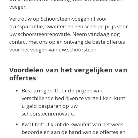
voegen.
Vertrouw op Schoorsteen-voegen.nl voor
transparantie, kwaliteit en een scherpe prijs voor
uw schoorsteenrenovatie. Neem vandaag nog
contact met ons op en ontvang de beste offertes
voor het voegen van uw schoorsteen.
Voordelen van het vergelijken van
offertes
Besparingen: Door de prijzen van
verschillende bedrijven te vergelijken, kunt
u geld besparen op uw
schoorsteenrenovatie.
Kwaliteit: U kunt de kwaliteit van het werk
beoordelen aan de hand van de offertes en