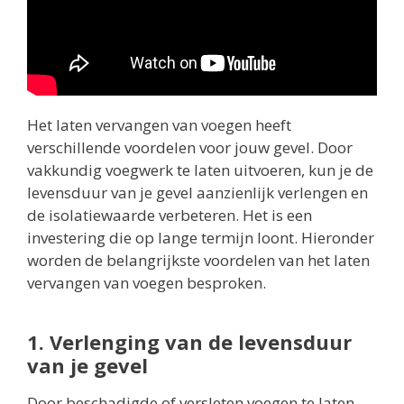
Het laten vervangen van voegen heeft
verschillende voordelen voor jouw gevel. Door
vakkundig voegwerk te laten uitvoeren, kun je de
levensduur van je gevel aanzienlijk verlengen en
de isolatiewaarde verbeteren. Het is een
investering die op lange termijn loont. Hieronder
worden de belangrijkste voordelen van het laten
vervangen van voegen besproken.
1. Verlenging van de levensduur
van je gevel
Door beschadigde of versleten voegen te laten