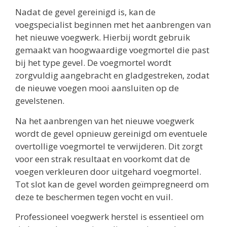
Nadat de gevel gereinigd is, kan de
voegspecialist beginnen met het aanbrengen van
het nieuwe voegwerk. Hierbij wordt gebruik
gemaakt van hoogwaardige voegmortel die past
bij het type gevel. De voegmortel wordt
zorgvuldig aangebracht en gladgestreken, zodat
de nieuwe voegen mooi aansluiten op de
gevelstenen.
Na het aanbrengen van het nieuwe voegwerk
wordt de gevel opnieuw gereinigd om eventuele
overtollige voegmortel te verwijderen. Dit zorgt
voor een strak resultaat en voorkomt dat de
voegen verkleuren door uitgehard voegmortel.
Tot slot kan de gevel worden geïmpregneerd om
deze te beschermen tegen vocht en vuil.
Professioneel voegwerk herstel is essentieel om