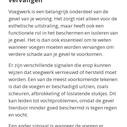
Voegwerk is een belangrijk onderdeel van de
gevel van je woning. Het zorgt niet alleen voor de
esthetische uitstraling, maar heeft ook een
functionele rol in het beschermen en isoleren van
je gevel. Het is dan ook essentieel om te weten
wanneer voegen moeten worden vervangen om
verdere schade aan je gevel te voorkomen.
Er zijn verschillende signalen die erop kunnen
wijzen dat voegwerk vernieuwd of hersteld moet
worden. Een van de meest voorkomende tekenen
is dat de voegen er beschadigd uitzien, zoals
scheuren, afbrokkeling of loslatende stukjes. Dit
kan leiden tot vochtproblemen, omdat de gevel
hierdoor minder goed beschermd is tegen regen
en vocht.
Een ander signaal is wanneer de voegen er