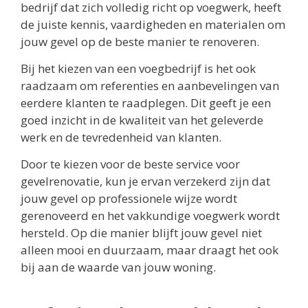
bedrijf dat zich volledig richt op voegwerk, heeft
de juiste kennis, vaardigheden en materialen om
jouw gevel op de beste manier te renoveren.
Bij het kiezen van een voegbedrijf is het ook
raadzaam om referenties en aanbevelingen van
eerdere klanten te raadplegen. Dit geeft je een
goed inzicht in de kwaliteit van het geleverde
werk en de tevredenheid van klanten.
Door te kiezen voor de beste service voor
gevelrenovatie, kun je ervan verzekerd zijn dat
jouw gevel op professionele wijze wordt
gerenoveerd en het vakkundige voegwerk wordt
hersteld. Op die manier blijft jouw gevel niet
alleen mooi en duurzaam, maar draagt het ook
bij aan de waarde van jouw woning.