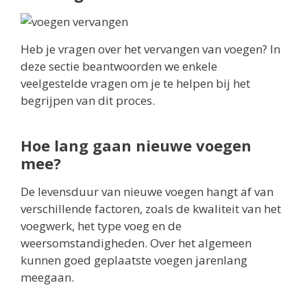
Heb je vragen over het vervangen van voegen? In
deze sectie beantwoorden we enkele
veelgestelde vragen om je te helpen bij het
begrijpen van dit proces.
Hoe lang gaan nieuwe voegen
mee?
De levensduur van nieuwe voegen hangt af van
verschillende factoren, zoals de kwaliteit van het
voegwerk, het type voeg en de
weersomstandigheden. Over het algemeen
kunnen goed geplaatste voegen jarenlang
meegaan.