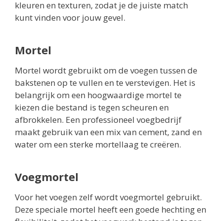
kleuren en texturen, zodat je de juiste match
kunt vinden voor jouw gevel.
Mortel
Mortel wordt gebruikt om de voegen tussen de
bakstenen op te vullen en te verstevigen. Het is
belangrijk om een hoogwaardige mortel te
kiezen die bestand is tegen scheuren en
afbrokkelen. Een professioneel voegbedrijf
maakt gebruik van een mix van cement, zand en
water om een sterke mortellaag te creëren.
Voegmortel
Voor het voegen zelf wordt voegmortel gebruikt.
Deze speciale mortel heeft een goede hechting en