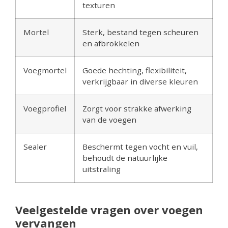
texturen
Mortel
Sterk, bestand tegen scheuren
en afbrokkelen
Voegmortel
Goede hechting, flexibiliteit,
verkrijgbaar in diverse kleuren
Voegprofiel
Zorgt voor strakke afwerking
van de voegen
Sealer
Beschermt tegen vocht en vuil,
behoudt de natuurlijke
uitstraling
Veelgestelde vragen over voegen
vervangen