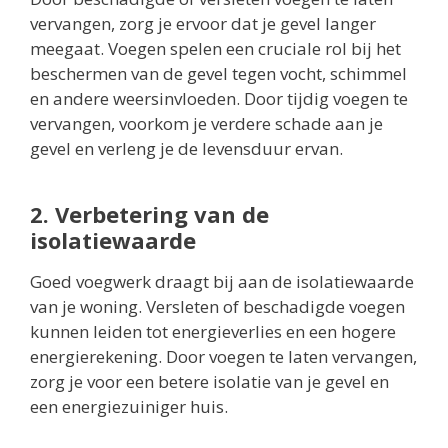
vervangen, zorg je ervoor dat je gevel langer
meegaat. Voegen spelen een cruciale rol bij het
beschermen van de gevel tegen vocht, schimmel
en andere weersinvloeden. Door tijdig voegen te
vervangen, voorkom je verdere schade aan je
gevel en verleng je de levensduur ervan.
2. Verbetering van de
isolatiewaarde
Goed voegwerk draagt bij aan de isolatiewaarde
van je woning. Versleten of beschadigde voegen
kunnen leiden tot energieverlies en een hogere
energierekening. Door voegen te laten vervangen,
zorg je voor een betere isolatie van je gevel en
een energiezuiniger huis.