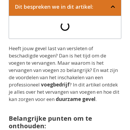
Dit bespreken we in dit artikel:
Heeft jouw gevel last van versleten of
beschadigde voegen? Dan is het tijd om de
voegen te vervangen. Maar waarom is het
vervangen van voegen zo belangrijk? En wat zijn
de voordelen van het inschakelen van een
professioneel
voegbedrijf
? In dit artikel ontdek
je alles over het vervangen van voegen en hoe dit
kan zorgen voor een
duurzame gevel
.
Belangrijke punten om te
onthouden: