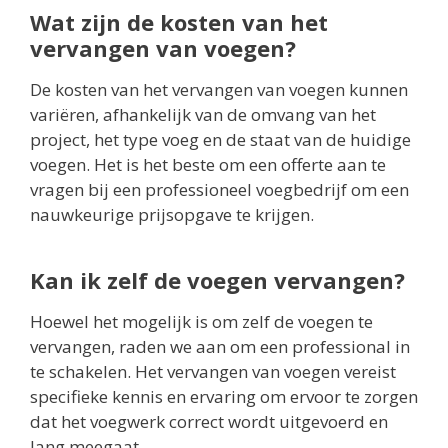
Wat zijn de kosten van het
vervangen van voegen?
De kosten van het vervangen van voegen kunnen
variëren, afhankelijk van de omvang van het
project, het type voeg en de staat van de huidige
voegen. Het is het beste om een offerte aan te
vragen bij een professioneel voegbedrijf om een
nauwkeurige prijsopgave te krijgen.
Kan ik zelf de voegen vervangen?
Hoewel het mogelijk is om zelf de voegen te
vervangen, raden we aan om een professional in
te schakelen. Het vervangen van voegen vereist
specifieke kennis en ervaring om ervoor te zorgen
dat het voegwerk correct wordt uitgevoerd en
lang meegaat.