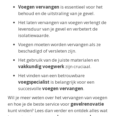
Voegen vervangen
is essentieel voor het
behoud en de uitstraling van je gevel.
Het laten vervangen van voegen verlengt de
levensduur van je gevel en verbetert de
isolatiewaarde.
Voegen moeten worden vervangen als ze
beschadigd of versleten zijn.
Het gebruik van de juiste materialen en
vakkundig voegwerk
zijn cruciaal.
Het vinden van een betrouwbare
voegspecialist
is belangrijk voor een
succesvolle
voegen vervangen
.
Wil je meer weten over het vervangen van voegen
en hoe je de beste service voor
gevelrenovatie
kunt vinden? Lees dan verder en ontdek alles wat