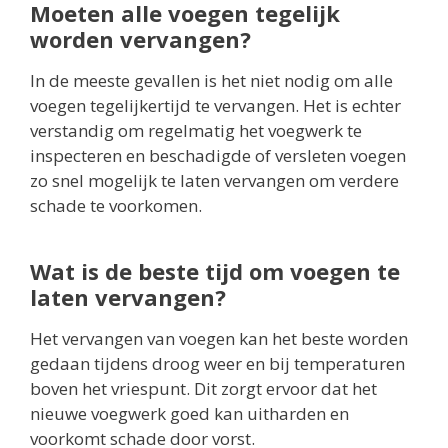
Moeten alle voegen tegelijk
worden vervangen?
In de meeste gevallen is het niet nodig om alle
voegen tegelijkertijd te vervangen. Het is echter
verstandig om regelmatig het voegwerk te
inspecteren en beschadigde of versleten voegen
zo snel mogelijk te laten vervangen om verdere
schade te voorkomen.
Wat is de beste tijd om voegen te
laten vervangen?
Het vervangen van voegen kan het beste worden
gedaan tijdens droog weer en bij temperaturen
boven het vriespunt. Dit zorgt ervoor dat het
nieuwe voegwerk goed kan uitharden en
voorkomt schade door vorst.