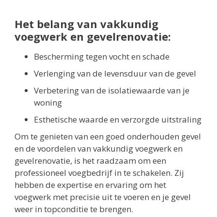
Het belang van vakkundig
voegwerk en gevelrenovatie:
Bescherming tegen vocht en schade
Verlenging van de levensduur van de gevel
Verbetering van de isolatiewaarde van je
woning
Esthetische waarde en verzorgde uitstraling
Om te genieten van een goed onderhouden gevel
en de voordelen van vakkundig voegwerk en
gevelrenovatie, is het raadzaam om een
professioneel voegbedrijf in te schakelen. Zij
hebben de expertise en ervaring om het
voegwerk met precisie uit te voeren en je gevel
weer in topconditie te brengen.