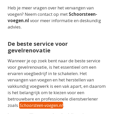
Heb je meer vragen over het vervangen van
voegen? Neem contact op met
Schoorsteen-
voegen.nl
voor meer informatie en deskundig
advies.
De beste service voor
gevelrenovatie
Wanneer je op zoek bent naar de beste service
voor gevelrenovatie, is het essentieel om een
ervaren voegbedrijf in te schakelen. Het
vervangen van voegen en het herstellen van
vakkundig voegwerk is een vak apart, en daarom
is het belangrijk om te kiezen voor een
betrouwbare en professionele dienstverlener
zoals
Schoorsteen-voegen.nl
.