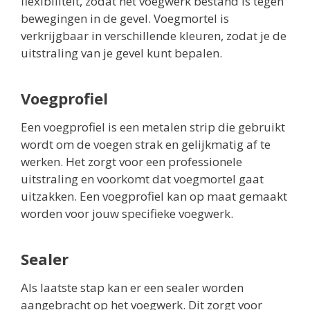
flexibiliteit, zodat het voegwerk bestand is tegen
bewegingen in de gevel. Voegmortel is
verkrijgbaar in verschillende kleuren, zodat je de
uitstraling van je gevel kunt bepalen.
Voegprofiel
Een voegprofiel is een metalen strip die gebruikt
wordt om de voegen strak en gelijkmatig af te
werken. Het zorgt voor een professionele
uitstraling en voorkomt dat voegmortel gaat
uitzakken. Een voegprofiel kan op maat gemaakt
worden voor jouw specifieke voegwerk.
Sealer
Als laatste stap kan er een sealer worden
aangebracht op het voegwerk. Dit zorgt voor