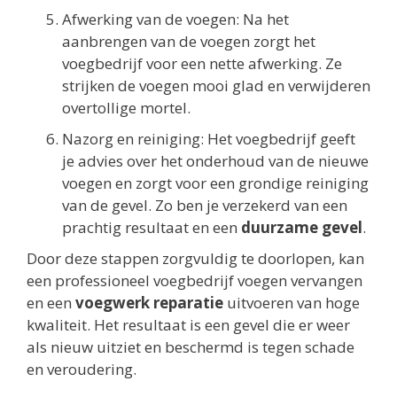
Afwerking van de voegen: Na het
aanbrengen van de voegen zorgt het
voegbedrijf voor een nette afwerking. Ze
strijken de voegen mooi glad en verwijderen
overtollige mortel.
Nazorg en reiniging: Het voegbedrijf geeft
je advies over het onderhoud van de nieuwe
voegen en zorgt voor een grondige reiniging
van de gevel. Zo ben je verzekerd van een
prachtig resultaat en een
duurzame gevel
.
Door deze stappen zorgvuldig te doorlopen, kan
een professioneel voegbedrijf voegen vervangen
en een
voegwerk reparatie
uitvoeren van hoge
kwaliteit. Het resultaat is een gevel die er weer
als nieuw uitziet en beschermd is tegen schade
en veroudering.