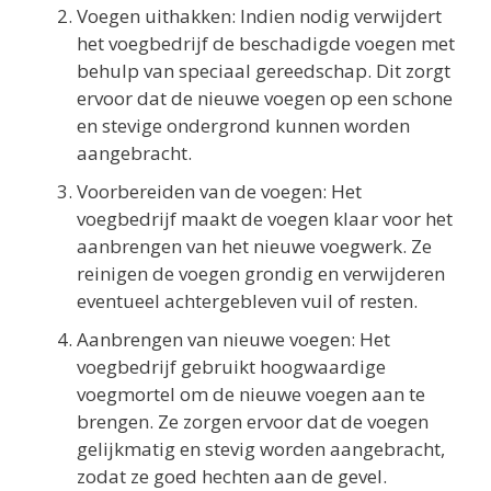
Voegen uithakken: Indien nodig verwijdert
het voegbedrijf de beschadigde voegen met
behulp van speciaal gereedschap. Dit zorgt
ervoor dat de nieuwe voegen op een schone
en stevige ondergrond kunnen worden
aangebracht.
Voorbereiden van de voegen: Het
voegbedrijf maakt de voegen klaar voor het
aanbrengen van het nieuwe voegwerk. Ze
reinigen de voegen grondig en verwijderen
eventueel achtergebleven vuil of resten.
Aanbrengen van nieuwe voegen: Het
voegbedrijf gebruikt hoogwaardige
voegmortel om de nieuwe voegen aan te
brengen. Ze zorgen ervoor dat de voegen
gelijkmatig en stevig worden aangebracht,
zodat ze goed hechten aan de gevel.