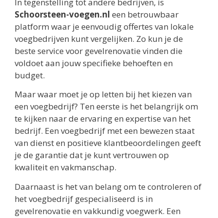
In tegenstelling tot andere bedrijven, is
Schoorsteen-voegen.nl
een betrouwbaar
platform waar je eenvoudig offertes van lokale
voegbedrijven kunt vergelijken. Zo kun je de
beste service voor gevelrenovatie vinden die
voldoet aan jouw specifieke behoeften en
budget.
Maar waar moet je op letten bij het kiezen van
een voegbedrijf? Ten eerste is het belangrijk om
te kijken naar de ervaring en expertise van het
bedrijf. Een voegbedrijf met een bewezen staat
van dienst en positieve klantbeoordelingen geeft
je de garantie dat je kunt vertrouwen op
kwaliteit en vakmanschap.
Daarnaast is het van belang om te controleren of
het voegbedrijf gespecialiseerd is in
gevelrenovatie en vakkundig voegwerk. Een