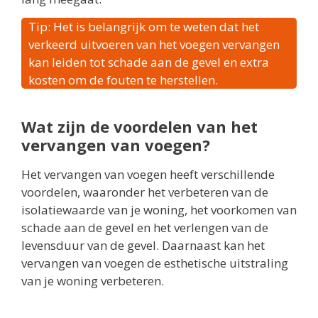
Tip: Het is belangrijk om te weten dat het
verkeerd uitvoeren van het voegen vervangen
kan leiden tot schade aan de gevel en extra
kosten om de fouten te herstellen.
Wat zijn de voordelen van het
vervangen van voegen?
Het vervangen van voegen heeft verschillende
voordelen, waaronder het verbeteren van de
isolatiewaarde van je woning, het voorkomen van
schade aan de gevel en het verlengen van de
levensduur van de gevel. Daarnaast kan het
vervangen van voegen de esthetische uitstraling
van je woning verbeteren.