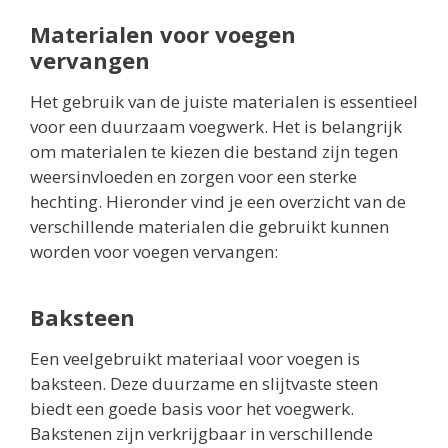
Materialen voor voegen
vervangen
Het gebruik van de juiste materialen is essentieel
voor een duurzaam voegwerk. Het is belangrijk
om materialen te kiezen die bestand zijn tegen
weersinvloeden en zorgen voor een sterke
hechting. Hieronder vind je een overzicht van de
verschillende materialen die gebruikt kunnen
worden voor voegen vervangen:
Baksteen
Een veelgebruikt materiaal voor voegen is
baksteen. Deze duurzame en slijtvaste steen
biedt een goede basis voor het voegwerk.
Bakstenen zijn verkrijgbaar in verschillende