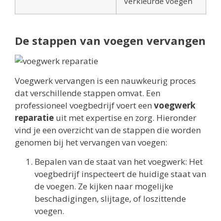
Verkleurde voegen
De stappen van voegen vervangen
Voegwerk vervangen is een nauwkeurig proces
dat verschillende stappen omvat. Een
professioneel voegbedrijf voert een
voegwerk
reparatie
uit met expertise en zorg. Hieronder
vind je een overzicht van de stappen die worden
genomen bij het vervangen van voegen:
Bepalen van de staat van het voegwerk: Het
voegbedrijf inspecteert de huidige staat van
de voegen. Ze kijken naar mogelijke
beschadigingen, slijtage, of loszittende
voegen.