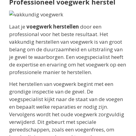
Professioneel voegwerk herstel
Laat je
voegwerk herstellen
door een
professional voor het beste resultaat. Het
vakkundig herstellen van voegwerk is van groot
belang om de duurzaamheid en uitstraling van
je gevel te waarborgen. Een voegspecialist heeft
de expertise en ervaring om het voegwerk op een
professionele manier te herstellen.
Het herstellen van voegwerk begint met een
grondige inspectie van de gevel. De
voegspecialist kijkt naar de staat van de voegen
en bepaalt welke reparaties er nodig zijn.
Vervolgens wordt het oude voegwerk zorgvuldig
verwijderd. Dit gebeurt met speciale
gereedschappen, zoals een voegenfrees, om