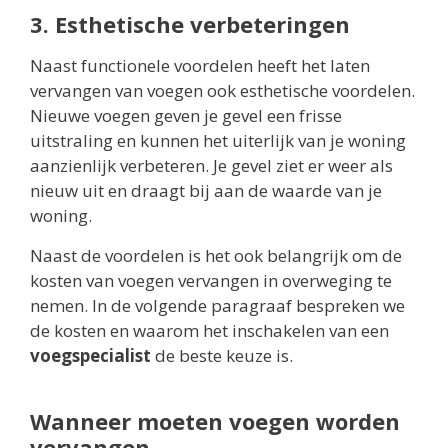
3. Esthetische verbeteringen
Naast functionele voordelen heeft het laten
vervangen van voegen ook esthetische voordelen.
Nieuwe voegen geven je gevel een frisse
uitstraling en kunnen het uiterlijk van je woning
aanzienlijk verbeteren. Je gevel ziet er weer als
nieuw uit en draagt bij aan de waarde van je
woning.
Naast de voordelen is het ook belangrijk om de
kosten van voegen vervangen in overweging te
nemen. In de volgende paragraaf bespreken we
de kosten en waarom het inschakelen van een
voegspecialist
de beste keuze is.
Wanneer moeten voegen worden
vervangen