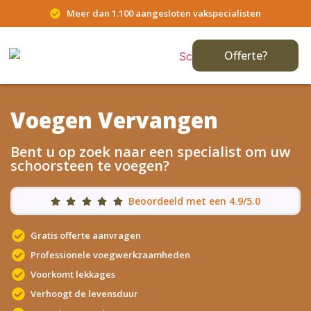
Meer dan 1.100 aangesloten vakspecialisten
Offerte?
Voegen Vervangen
Bent u op zoek naar een specialist om uw
schoorsteen te voegen?
Beoordeeld met een 4.9/5.0
Gratis offerte aanvragen
Professionele voegwerkzaamheden
Voorkomt lekkages
Verhoogt de levensduur