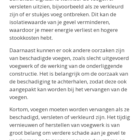
versleten uitzien, bijvoorbeeld als ze verkleurd
zijn of er stukjes voeg ontbreken. Dit kan de
isolatiewaarde van je gevel verminderen,
waardoor je meer energie verliest en hogere
stookkosten hebt.
Daarnaast kunnen er ook andere oorzaken zijn
van beschadigde voegen, zoals slecht uitgevoerd
voegwerk of de werking van de onderliggende
constructie. Het is belangrijk om de oorzaak van
de beschadiging te achterhalen, zodat deze ook
aangepakt kan worden bij het vervangen van de
voegen.
Kortom, voegen moeten worden vervangen als ze
beschadigd, versleten of verkleurd zijn. Het tijdig
vernieuwen of herstellen van voegwerk is van
groot belang om verdere schade aan je gevel te