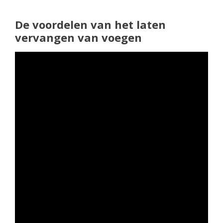
De voordelen van het laten
vervangen van voegen