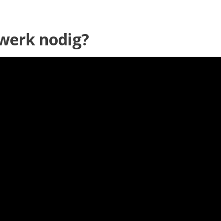
werk nodig?