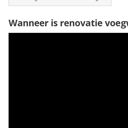
Wanneer is renovatie voeg