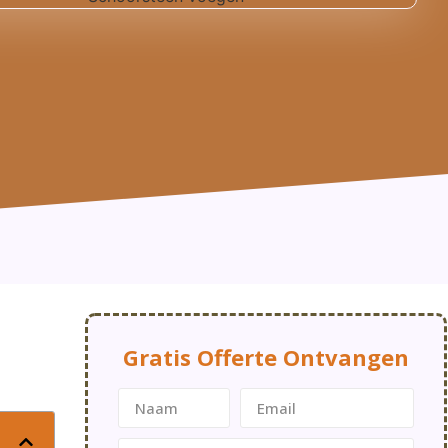
Gratis Offerte Ontvangen