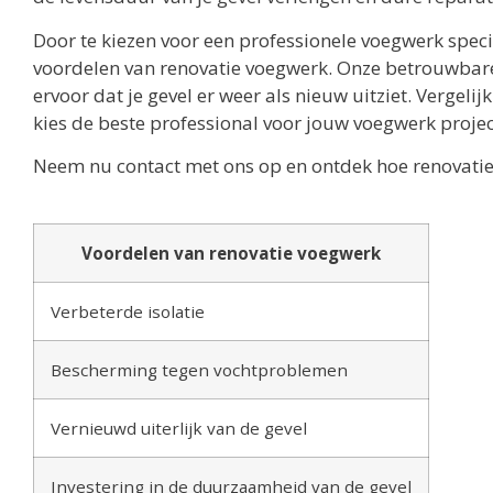
Door te kiezen voor een professionele voegwerk specia
voordelen van renovatie voegwerk. Onze betrouwba
ervoor dat je gevel er weer als nieuw uitziet. Vergeli
kies de beste professional voor jouw voegwerk projec
Neem nu contact met ons op en ontdek hoe renovatie
Voordelen van renovatie voegwerk
Verbeterde isolatie
Bescherming tegen vochtproblemen
Vernieuwd uiterlijk van de gevel
Investering in de duurzaamheid van de gevel