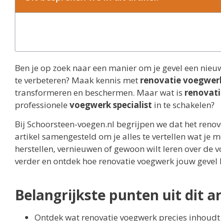
Ben je op zoek naar een manier om je gevel een nieuw
te verbeteren? Maak kennis met
renovatie voegwer
transformeren en beschermen. Maar wat is
renovat
professionele
voegwerk specialist
in te schakelen?
Bij Schoorsteen-voegen.nl begrijpen we dat het reno
artikel samengesteld om je alles te vertellen wat je 
herstellen, vernieuwen of gewoon wilt leren over de 
verder en ontdek hoe renovatie voegwerk jouw gevel
Belangrijkste punten uit dit ar
Ontdek wat renovatie voegwerk precies inhoudt 