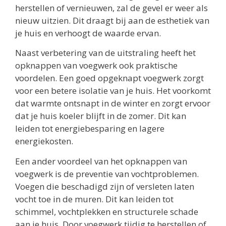
herstellen of vernieuwen, zal de gevel er weer als
nieuw uitzien. Dit draagt bij aan de esthetiek van
je huis en verhoogt de waarde ervan.
Naast verbetering van de uitstraling heeft het
opknappen van voegwerk ook praktische
voordelen. Een goed opgeknapt voegwerk zorgt
voor een betere isolatie van je huis. Het voorkomt
dat warmte ontsnapt in de winter en zorgt ervoor
dat je huis koeler blijft in de zomer. Dit kan
leiden tot energiebesparing en lagere
energiekosten.
Een ander voordeel van het opknappen van
voegwerk is de preventie van vochtproblemen.
Voegen die beschadigd zijn of versleten laten
vocht toe in de muren. Dit kan leiden tot
schimmel, vochtplekken en structurele schade
aan je huis. Door voegwerk tijdig te herstellen of