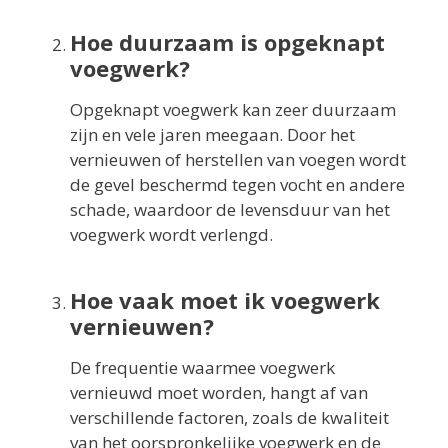
Hoe duurzaam is opgeknapt
voegwerk?
Opgeknapt voegwerk kan zeer duurzaam
zijn en vele jaren meegaan. Door het
vernieuwen of herstellen van voegen wordt
de gevel beschermd tegen vocht en andere
schade, waardoor de levensduur van het
voegwerk wordt verlengd.
Hoe vaak moet ik voegwerk
vernieuwen?
De frequentie waarmee voegwerk
vernieuwd moet worden, hangt af van
verschillende factoren, zoals de kwaliteit
van het oorspronkelijke voegwerk en de