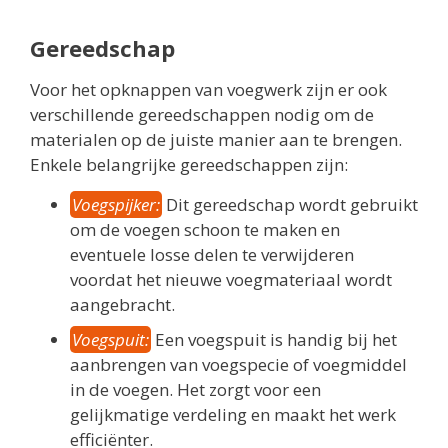
Gereedschap
Voor het opknappen van voegwerk zijn er ook
verschillende gereedschappen nodig om de
materialen op de juiste manier aan te brengen.
Enkele belangrijke gereedschappen zijn:
Voegspijker:
Dit gereedschap wordt gebruikt
om de voegen schoon te maken en
eventuele losse delen te verwijderen
voordat het nieuwe voegmateriaal wordt
aangebracht.
Voegspuit:
Een voegspuit is handig bij het
aanbrengen van voegspecie of voegmiddel
in de voegen. Het zorgt voor een
gelijkmatige verdeling en maakt het werk
efficiënter.