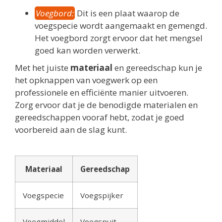
Voegbord:
Dit is een plaat waarop de
voegspecie wordt aangemaakt en gemengd.
Het voegbord zorgt ervoor dat het mengsel
goed kan worden verwerkt.
Met het juiste
materiaal
en gereedschap kun je
het opknappen van voegwerk op een
professionele en efficiënte manier uitvoeren.
Zorg ervoor dat je de benodigde materialen en
gereedschappen vooraf hebt, zodat je goed
voorbereid aan de slag kunt.
Materiaal
Gereedschap
Voegspecie
Voegspijker
Voegmiddel
Voegspuit