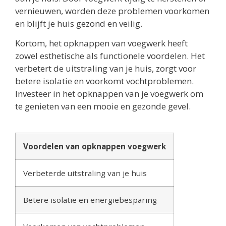
vernieuwen, worden deze problemen voorkomen
en blijft je huis gezond en veilig.
Kortom, het opknappen van voegwerk heeft
zowel esthetische als functionele voordelen. Het
verbetert de uitstraling van je huis, zorgt voor
betere isolatie en voorkomt vochtproblemen.
Investeer in het opknappen van je voegwerk om
te genieten van een mooie en gezonde gevel.
Voordelen van opknappen voegwerk
Verbeterde uitstraling van je huis
Betere isolatie en energiebesparing