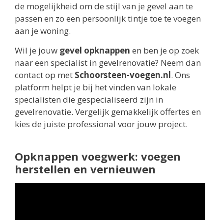
de mogelijkheid om de stijl van je gevel aan te
passen en zo een persoonlijk tintje toe te voegen
aan je woning.
Wil je jouw
gevel opknappen
en ben je op zoek
naar een specialist in gevelrenovatie? Neem dan
contact op met
Schoorsteen-voegen.nl
. Ons
platform helpt je bij het vinden van lokale
specialisten die gespecialiseerd zijn in
gevelrenovatie. Vergelijk gemakkelijk offertes en
kies de juiste professional voor jouw project.
Opknappen voegwerk: voegen
herstellen en vernieuwen