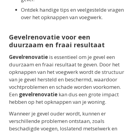
Ontdek handige tips en veelgestelde vragen
over het opknappen van voegwerk.
Gevelrenovatie voor een
duurzaam en fraai resultaat
Gevelrenovatie
is essentieel om je gevel een
duurzaam en fraai resultaat te geven. Door het
opknappen van het voegwerk wordt de structuur
van je gevel hersteld en beschermd, waardoor
vochtproblemen en schade worden voorkomen.
Een
gevelrenovatie
kan dus een grote impact
hebben op het opknappen van je woning.
Wanneer je gevel ouder wordt, kunnen er
verschillende problemen ontstaan, zoals
beschadigde voegen, loslatend metselwerk en