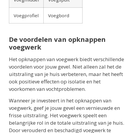
Voegprofiel
Voegbord
De voordelen van opknappen
voegwerk
Het opknappen van voegwerk biedt verschillende
voordelen voor jouw gevel. Niet alleen zal het de
uitstraling van je huis verbeteren, maar het heeft
ook positieve effecten op isolatie en het
voorkomen van vochtproblemen.
Wanneer je investeert in het opknappen van
voegwerk, geef je jouw gevel een vernieuwde en
frisse uitstraling. Het voegwerk speelt een
belangrijke rol in de totale uitstraling van je huis.
Door verouderd en beschadigd voegwerk te