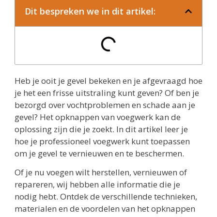
Dit bespreken we in dit artikel:
Heb je ooit je gevel bekeken en je afgevraagd hoe
je het een frisse uitstraling kunt geven? Of ben je
bezorgd over vochtproblemen en schade aan je
gevel? Het opknappen van voegwerk kan de
oplossing zijn die je zoekt. In dit artikel leer je
hoe je professioneel voegwerk kunt toepassen
om je gevel te vernieuwen en te beschermen.
Of je nu voegen wilt herstellen, vernieuwen of
repareren, wij hebben alle informatie die je
nodig hebt. Ontdek de verschillende technieken,
materialen en de voordelen van het opknappen