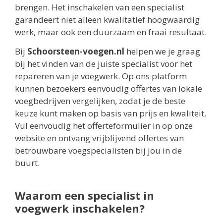
brengen. Het inschakelen van een specialist
garandeert niet alleen kwalitatief hoogwaardig
werk, maar ook een duurzaam en fraai resultaat.
Bij
Schoorsteen-voegen.nl
helpen we je graag
bij het vinden van de juiste specialist voor het
repareren van je voegwerk. Op ons platform
kunnen bezoekers eenvoudig offertes van lokale
voegbedrijven vergelijken, zodat je de beste
keuze kunt maken op basis van prijs en kwaliteit.
Vul eenvoudig het offerteformulier in op onze
website en ontvang vrijblijvend offertes van
betrouwbare voegspecialisten bij jou in de
buurt.
Waarom een specialist in
voegwerk inschakelen?