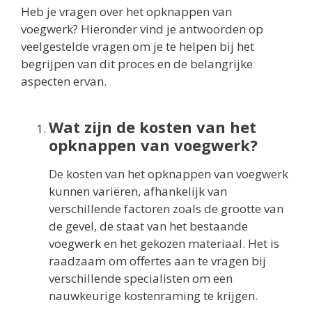
Heb je vragen over het opknappen van
voegwerk? Hieronder vind je antwoorden op
veelgestelde vragen om je te helpen bij het
begrijpen van dit proces en de belangrijke
aspecten ervan.
Wat zijn de kosten van het
opknappen van voegwerk?
De kosten van het opknappen van voegwerk
kunnen variëren, afhankelijk van
verschillende factoren zoals de grootte van
de gevel, de staat van het bestaande
voegwerk en het gekozen materiaal. Het is
raadzaam om offertes aan te vragen bij
verschillende specialisten om een
nauwkeurige kostenraming te krijgen.