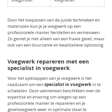
Door het toepassen van de juiste technieken en
materialen kun je je voegwerk op een
professionele manier herstellen en vernieuwen.
Zo geniet je niet alleen van een fraaie gevel, maar
ook van een duurzame en kwalitatieve oplossing.
Voegwerk repareren met een
specialist in voegwerk
Voor het opknappen van je voegwerk is het
raadzaam om een
specialist in voegwerk
in te
schakelen. Deze vakmensen beschikken over de
expertise en ervaring om voegen op een
professionele manier te repareren en je
gevelvoegwerk weer in optimale staat te