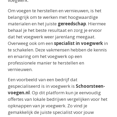
voegwerk.
Om voegen te herstellen en vernieuwen, is het
belangrijk om te werken met hoogwaardige
materialen en het juiste
gereedschap
. Hiermee
behaal je het beste resultaat en zorg je ervoor
dat het voegwerk weer jarenlang meegaat.
Overweeg ook om een
specialist in voegwerk
in
te schakelen. Deze vakmensen hebben de kennis
en ervaring om het voegwerk op een
professionele manier te herstellen en
vernieuwen.
Een voorbeeld van een bedrijf dat
gespecialiseerd is in voegwerk is
Schoorsteen-
voegen.nl
. Op dit platform kun je eenvoudig
offertes van lokale bedrijven vergelijken voor het
opknappen van je voegwerk. Zo vind je
gemakkelijk de juiste specialist voor jouw