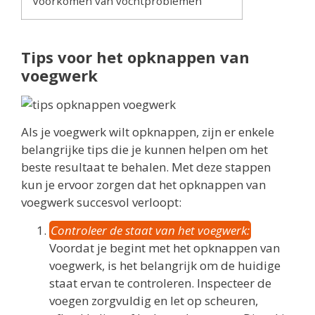
Voorkomen van vochtproblemen
Tips voor het opknappen van
voegwerk
Als je voegwerk wilt opknappen, zijn er enkele
belangrijke tips die je kunnen helpen om het
beste resultaat te behalen. Met deze stappen
kun je ervoor zorgen dat het opknappen van
voegwerk succesvol verloopt:
Controleer de staat van het voegwerk:
Voordat je begint met het opknappen van
voegwerk, is het belangrijk om de huidige
staat ervan te controleren. Inspecteer de
voegen zorgvuldig en let op scheuren,