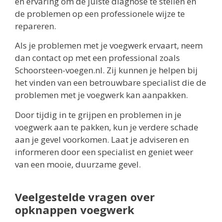
en ervaring om de juiste diagnose te stellen en
de problemen op een professionele wijze te
repareren.
Als je problemen met je voegwerk ervaart, neem
dan contact op met een professional zoals
Schoorsteen-voegen.nl. Zij kunnen je helpen bij
het vinden van een betrouwbare specialist die de
problemen met je voegwerk kan aanpakken.
Door tijdig in te grijpen en problemen in je
voegwerk aan te pakken, kun je verdere schade
aan je gevel voorkomen. Laat je adviseren en
informeren door een specialist en geniet weer
van een mooie, duurzame gevel.
Veelgestelde vragen over
opknappen voegwerk