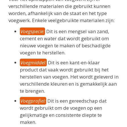
verschillende materialen die gebruikt kunnen
worden, afhankelijk van de staat en het type
voegwerk. Enkele veelgebruikte materialen zijn:
Voegspecie:
Dit is een mengsel van zand,
cement en water dat wordt gebruikt om
nieuwe voegen te maken of beschadigde
voegen te herstellen.
Voegmiddel:
Dit is een kant-en-klaar
product dat vaak wordt gebruikt bij het
herstellen van voegen. Het wordt geleverd in
verschillende kleuren en is gemakkelijk aan
te brengen.
Voegprofiel:
Dit is een gereedschap dat
wordt gebruikt om de voegen op een
gelijkmatige en consistente diepte te
maken.