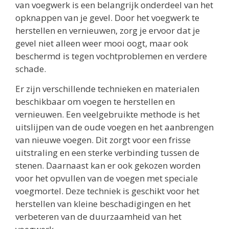
van voegwerk is een belangrijk onderdeel van het
opknappen van je gevel. Door het voegwerk te
herstellen en vernieuwen, zorg je ervoor dat je
gevel niet alleen weer mooi oogt, maar ook
beschermd is tegen vochtproblemen en verdere
schade.
Er zijn verschillende technieken en materialen
beschikbaar om voegen te herstellen en
vernieuwen. Een veelgebruikte methode is het
uitslijpen van de oude voegen en het aanbrengen
van nieuwe voegen. Dit zorgt voor een frisse
uitstraling en een sterke verbinding tussen de
stenen. Daarnaast kan er ook gekozen worden
voor het opvullen van de voegen met speciale
voegmortel. Deze techniek is geschikt voor het
herstellen van kleine beschadigingen en het
verbeteren van de duurzaamheid van het