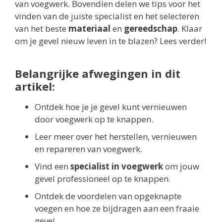
van voegwerk. Bovendien delen we tips voor het
vinden van de juiste specialist en het selecteren
van het beste
materiaal
en
gereedschap
. Klaar
om je gevel nieuw leven in te blazen? Lees verder!
Belangrijke afwegingen in dit
artikel:
Ontdek hoe je je gevel kunt vernieuwen
door voegwerk op te knappen.
Leer meer over het herstellen, vernieuwen
en repareren van voegwerk.
Vind een
specialist in voegwerk
om jouw
gevel professioneel op te knappen.
Ontdek de voordelen van opgeknapte
voegen en hoe ze bijdragen aan een fraaie
gevel.