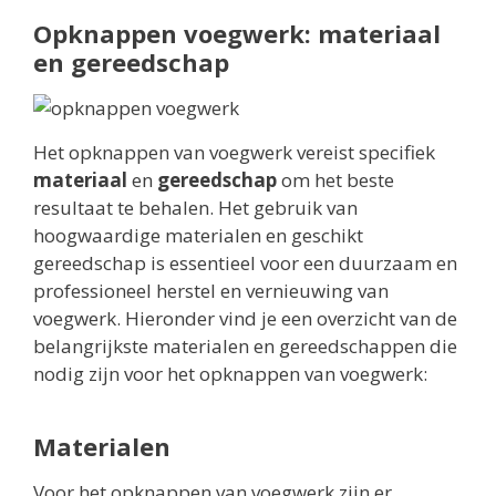
Opknappen voegwerk: materiaal
en gereedschap
Het opknappen van voegwerk vereist specifiek
materiaal
en
gereedschap
om het beste
resultaat te behalen. Het gebruik van
hoogwaardige materialen en geschikt
gereedschap is essentieel voor een duurzaam en
professioneel herstel en vernieuwing van
voegwerk. Hieronder vind je een overzicht van de
belangrijkste materialen en gereedschappen die
nodig zijn voor het opknappen van voegwerk:
Materialen
Voor het opknappen van voegwerk zijn er