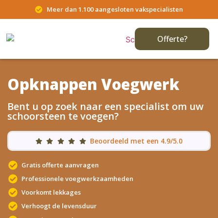
Meer dan 1.100 aangesloten vakspecialisten
Offerte?
Opknappen Voegwerk
Bent u op zoek naar een specialist om uw
schoorsteen te voegen?
Beoordeeld met een 4.9/5.0
Gratis offerte aanvragen
Professionele voegwerkzaamheden
Voorkomt lekkages
Verhoogt de levensduur