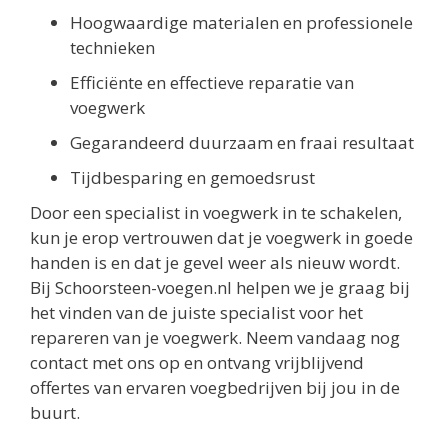
Hoogwaardige materialen en professionele
technieken
Efficiënte en effectieve reparatie van
voegwerk
Gegarandeerd duurzaam en fraai resultaat
Tijdbesparing en gemoedsrust
Door een specialist in voegwerk in te schakelen,
kun je erop vertrouwen dat je voegwerk in goede
handen is en dat je gevel weer als nieuw wordt.
Bij Schoorsteen-voegen.nl helpen we je graag bij
het vinden van de juiste specialist voor het
repareren van je voegwerk. Neem vandaag nog
contact met ons op en ontvang vrijblijvend
offertes van ervaren voegbedrijven bij jou in de
buurt.