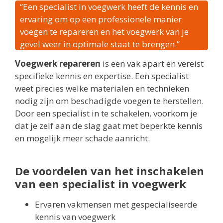
“Een specialist in voegwerk heeft de kennis en
ervaring om op een professionele manier
voegen te repareren en het voegwerk van je
gevel weer in optimale staat te brengen.”
Voegwerk repareren
is een vak apart en vereist
specifieke kennis en expertise. Een specialist
weet precies welke materialen en technieken
nodig zijn om beschadigde voegen te herstellen.
Door een specialist in te schakelen, voorkom je
dat je zelf aan de slag gaat met beperkte kennis
en mogelijk meer schade aanricht.
De voordelen van het inschakelen
van een specialist in voegwerk
Ervaren vakmensen met gespecialiseerde
kennis van voegwerk