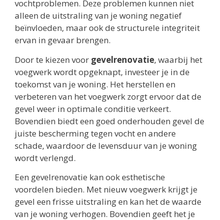
vochtproblemen. Deze problemen kunnen niet
alleen de uitstraling van je woning negatief
beïnvloeden, maar ook de structurele integriteit
ervan in gevaar brengen.
Door te kiezen voor
gevelrenovatie
, waarbij het
voegwerk wordt opgeknapt, investeer je in de
toekomst van je woning. Het herstellen en
verbeteren van het voegwerk zorgt ervoor dat de
gevel weer in optimale conditie verkeert.
Bovendien biedt een goed onderhouden gevel de
juiste bescherming tegen vocht en andere
schade, waardoor de levensduur van je woning
wordt verlengd.
Een gevelrenovatie kan ook esthetische
voordelen bieden. Met nieuw voegwerk krijgt je
gevel een frisse uitstraling en kan het de waarde
van je woning verhogen. Bovendien geeft het je