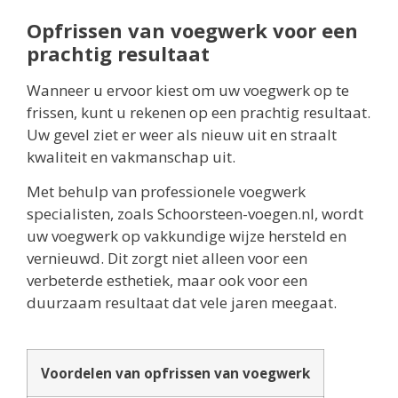
Opfrissen van voegwerk voor een
prachtig resultaat
Wanneer u ervoor kiest om uw voegwerk op te
frissen, kunt u rekenen op een prachtig resultaat.
Uw gevel ziet er weer als nieuw uit en straalt
kwaliteit en vakmanschap uit.
Met behulp van professionele voegwerk
specialisten, zoals Schoorsteen-voegen.nl, wordt
uw voegwerk op vakkundige wijze hersteld en
vernieuwd. Dit zorgt niet alleen voor een
verbeterde esthetiek, maar ook voor een
duurzaam resultaat dat vele jaren meegaat.
Voordelen van opfrissen van voegwerk