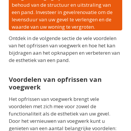
behoud van de structuur en uitstraling van
een pand. Investeer in gevelrenovatie om de
levensduur van uw gevel te verlengen en de
waarde van uw woning te vergroten.
Ontdek in de volgende sectie de vele voordelen
van het opfrissen van voegwerk en hoe het kan
bijdragen aan het opknappen en verbeteren van
de esthetiek van een pand.
Voordelen van opfrissen van
voegwerk
Het opfrissen van voegwerk brengt vele
voordelen met zich mee voor zowel de
functionaliteit als de esthetiek van uw gevel.
Door het vernieuwen van voegwerk kunt u
genieten van een aantal belangrijke voordelen: