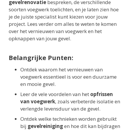
gevelrenovatie
bespreken, de verschillende
soorten voegwerk toelichten, en je laten zien hoe
je de juiste specialist kunt kiezen voor jouw
project. Lees verder om alles te weten te komen
over het vernieuwen van voegwerk en het
opknappen van jouw gevel.
Belangrijke Punten:
Ontdek waarom het vernieuwen van
voegwerk essentieel is voor een duurzame
en mooie gevel.
Leer de vele voordelen van het
opfrissen
van voegwerk
, zoals verbeterde isolatie en
verlengde levensduur van de gevel.
Ontdek welke technieken worden gebruikt
bij
gevelreiniging
en hoe dit kan bijdragen