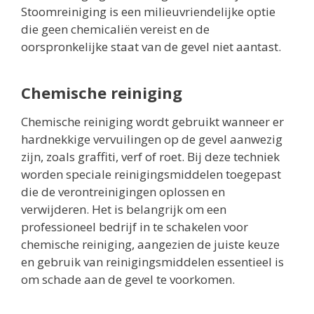
Stoomreiniging is een milieuvriendelijke optie
die geen chemicaliën vereist en de
oorspronkelijke staat van de gevel niet aantast.
Chemische reiniging
Chemische reiniging wordt gebruikt wanneer er
hardnekkige vervuilingen op de gevel aanwezig
zijn, zoals graffiti, verf of roet. Bij deze techniek
worden speciale reinigingsmiddelen toegepast
die de verontreinigingen oplossen en
verwijderen. Het is belangrijk om een
professioneel bedrijf in te schakelen voor
chemische reiniging, aangezien de juiste keuze
en gebruik van reinigingsmiddelen essentieel is
om schade aan de gevel te voorkomen.