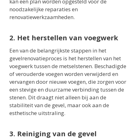
kan een plan worden opgesteld voor de
noodzakelijke reparaties en
renovatiewerkzaamheden.
2. Het herstellen van voegwerk
Een van de belangrijkste stappen in het
gevelrenovatieproces is het herstellen van het
voegwerk tussen de metselstenen. Beschadigde
of verouderde voegen worden verwijderd en
vervangen door nieuwe voegen, die zorgen voor
een stevige en duurzame verbinding tussen de
stenen. Dit draagt niet alleen bij aan de
stabiliteit van de gevel, maar ook aan de
esthetische uitstraling.
3. Reiniging van de gevel