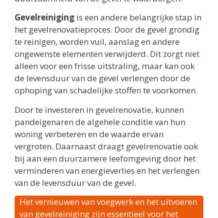
Gevelreiniging
is een andere belangrijke stap in
het gevelrenovatieproces. Door de gevel grondig
te reinigen, worden vuil, aanslag en andere
ongewenste elementen verwijderd. Dit zorgt niet
alleen voor een frisse uitstraling, maar kan ook
de levensduur van de gevel verlengen door de
ophoping van schadelijke stoffen te voorkomen.
Door te investeren in gevelrenovatie, kunnen
pandeigenaren de algehele conditie van hun
woning verbeteren en de waarde ervan
vergroten. Daarnaast draagt gevelrenovatie ook
bij aan een duurzamere leefomgeving door het
verminderen van energieverlies en het verlengen
van de levensduur van de gevel.
Het vernieuwen van voegwerk en het uitvoeren
van gevelreiniging zijn essentieel voor het