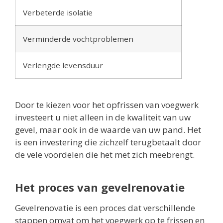
Verbeterde isolatie
Verminderde vochtproblemen
Verlengde levensduur
Door te kiezen voor het opfrissen van voegwerk
investeert u niet alleen in de kwaliteit van uw
gevel, maar ook in de waarde van uw pand. Het
is een investering die zichzelf terugbetaalt door
de vele voordelen die het met zich meebrengt.
Het proces van gevelrenovatie
Gevelrenovatie is een proces dat verschillende
stappen omvat om het voegwerk op te frissen en