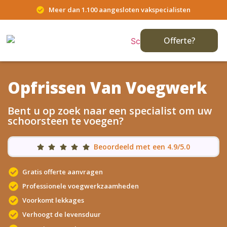
Meer dan 1.100 aangesloten vakspecialisten
Offerte?
Opfrissen Van Voegwerk
Bent u op zoek naar een specialist om uw
schoorsteen te voegen?
Beoordeeld met een 4.9/5.0
Gratis offerte aanvragen
Professionele voegwerkzaamheden
Voorkomt lekkages
Verhoogt de levensduur