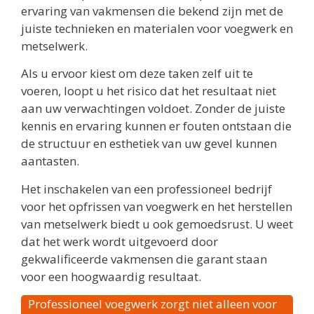
ervaring van vakmensen die bekend zijn met de
juiste technieken en materialen voor voegwerk en
metselwerk.
Als u ervoor kiest om deze taken zelf uit te
voeren, loopt u het risico dat het resultaat niet
aan uw verwachtingen voldoet. Zonder de juiste
kennis en ervaring kunnen er fouten ontstaan die
de structuur en esthetiek van uw gevel kunnen
aantasten.
Het inschakelen van een professioneel bedrijf
voor het opfrissen van voegwerk en het herstellen
van metselwerk biedt u ook gemoedsrust. U weet
dat het werk wordt uitgevoerd door
gekwalificeerde vakmensen die garant staan
voor een hoogwaardig resultaat.
Professioneel voegwerk zorgt niet alleen voor