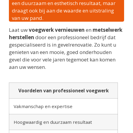
een duurzaam en esthetisch resultaat, maar
draagt ook bij aan de waarde en uitstraling
van uw pand.
Laat uw
voegwerk vernieuwen
en
metselwerk
herstellen
door een professioneel bedrijf dat
gespecialiseerd is in gevelrenovatie. Zo kunt u
genieten van een mooie, goed onderhouden
gevel die voor vele jaren tegemoet kan komen
aan uw wensen.
Voordelen van professioneel voegwerk
Vakmanschap en expertise
Hoogwaardig en duurzaam resultaat