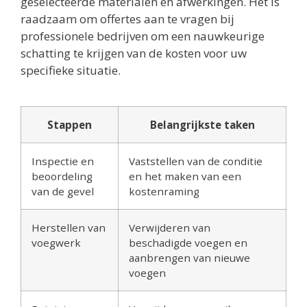
geselecteerde materialen en afwerkingen. Het is
raadzaam om offertes aan te vragen bij
professionele bedrijven om een nauwkeurige
schatting te krijgen van de kosten voor uw
specifieke situatie.
Stappen
Belangrijkste taken
Inspectie en
Vaststellen van de conditie
beoordeling
en het maken van een
van de gevel
kostenraming
Herstellen van
Verwijderen van
voegwerk
beschadigde voegen en
aanbrengen van nieuwe
voegen