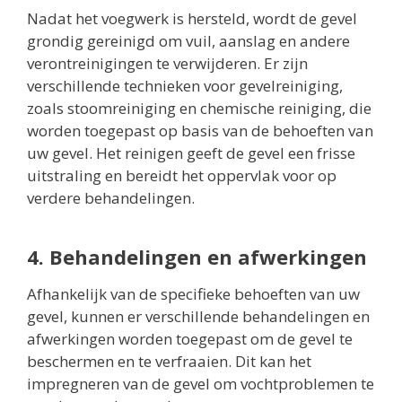
Nadat het voegwerk is hersteld, wordt de gevel
grondig gereinigd om vuil, aanslag en andere
verontreinigingen te verwijderen. Er zijn
verschillende technieken voor gevelreiniging,
zoals stoomreiniging en chemische reiniging, die
worden toegepast op basis van de behoeften van
uw gevel. Het reinigen geeft de gevel een frisse
uitstraling en bereidt het oppervlak voor op
verdere behandelingen.
4. Behandelingen en afwerkingen
Afhankelijk van de specifieke behoeften van uw
gevel, kunnen er verschillende behandelingen en
afwerkingen worden toegepast om de gevel te
beschermen en te verfraaien. Dit kan het
impregneren van de gevel om vochtproblemen te