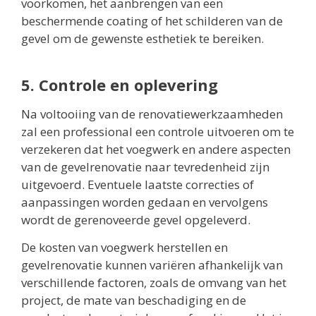
voorkomen, het aanbrengen van een
beschermende coating of het schilderen van de
gevel om de gewenste esthetiek te bereiken.
5. Controle en oplevering
Na voltooiing van de renovatiewerkzaamheden
zal een professional een controle uitvoeren om te
verzekeren dat het voegwerk en andere aspecten
van de gevelrenovatie naar tevredenheid zijn
uitgevoerd. Eventuele laatste correcties of
aanpassingen worden gedaan en vervolgens
wordt de gerenoveerde gevel opgeleverd.
De kosten van voegwerk herstellen en
gevelrenovatie kunnen variëren afhankelijk van
verschillende factoren, zoals de omvang van het
project, de mate van beschadiging en de