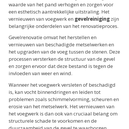
waarde van het pand verhogen en zorgen voor
een esthetisch aantrekkelijke uitstraling. Het
vernieuwen van voegwerk en
gevelreiniging
zijn
belangrijke onderdelen van het renovatieproces.
Gevelrenovatie omvat het herstellen en
vernieuwen van beschadigde metselwerken en
het upgraden van de voeg tussen de stenen. Deze
processen versterken de structuur van de gevel
en zorgen ervoor dat deze bestand is tegen de
invloeden van weer en wind.
Wanneer het voegwerk versleten of beschadigd
is, kan vocht binnendringen en leiden tot
problemen zoals schimmelvorming, scheuren en
erosie van het metselwerk. Het vernieuwen van
het voegwerk is dan ook van cruciaal belang om
structurele schade te voorkomen en de
duurzaamheid van de gevel te waarborgen.