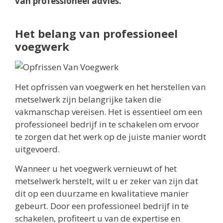
van professioneel advies.
Het belang van professioneel
voegwerk
Het opfrissen van voegwerk en het herstellen van
metselwerk zijn belangrijke taken die
vakmanschap vereisen. Het is essentieel om een
professioneel bedrijf in te schakelen om ervoor
te zorgen dat het werk op de juiste manier wordt
uitgevoerd.
Wanneer u het voegwerk vernieuwt of het
metselwerk herstelt, wilt u er zeker van zijn dat
dit op een duurzame en kwalitatieve manier
gebeurt. Door een professioneel bedrijf in te
schakelen, profiteert u van de expertise en