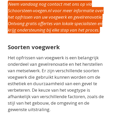
Neem vandaag nog contact met ons op via
Schoorsteen-voegen.nl voor meer informatie over
het opfrissen van uw voegwerk en gevelrenovatie.
Ontvang gratis offertes van lokale specialisten en
krijg ondersteuning bij elke stap van het proces.
Soorten voegwerk
Het opfrissen van voegwerk is een belangrijk
onderdeel van gevelrenovatie en het herstellen
van metselwerk. Er zijn verschillende soorten
voegwerk die gebruikt kunnen worden om de
esthetiek en duurzaamheid van een gevel te
verbeteren. De keuze van het voegtype is
afhankelijk van verschillende factoren, zoals de
stijl van het gebouw, de omgeving en de
gewenste uitstraling.