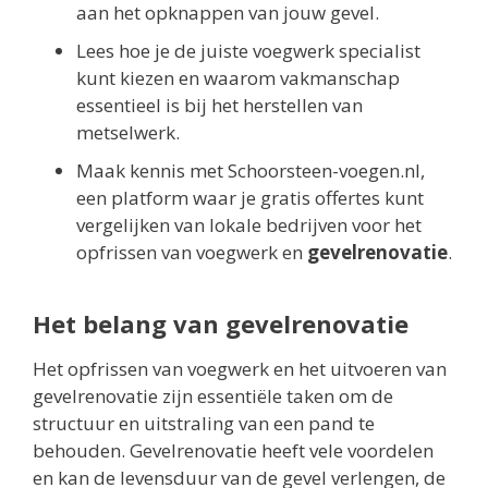
aan het opknappen van jouw gevel.
Lees hoe je de juiste voegwerk specialist
kunt kiezen en waarom vakmanschap
essentieel is bij het herstellen van
metselwerk.
Maak kennis met Schoorsteen-voegen.nl,
een platform waar je gratis offertes kunt
vergelijken van lokale bedrijven voor het
opfrissen van voegwerk en
gevelrenovatie
.
Het belang van gevelrenovatie
Het opfrissen van voegwerk en het uitvoeren van
gevelrenovatie zijn essentiële taken om de
structuur en uitstraling van een pand te
behouden. Gevelrenovatie heeft vele voordelen
en kan de levensduur van de gevel verlengen, de