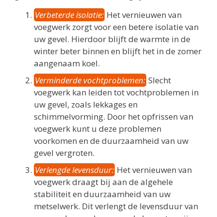
Verbeterde isolatie:
Het vernieuwen van
voegwerk zorgt voor een betere isolatie van
uw gevel. Hierdoor blijft de warmte in de
winter beter binnen en blijft het in de zomer
aangenaam koel.
Verminderde vochtproblemen:
Slecht
voegwerk kan leiden tot vochtproblemen in
uw gevel, zoals lekkages en
schimmelvorming. Door het opfrissen van
voegwerk kunt u deze problemen
voorkomen en de duurzaamheid van uw
gevel vergroten.
Verlengde levensduur:
Het vernieuwen van
voegwerk draagt bij aan de algehele
stabiliteit en duurzaamheid van uw
metselwerk. Dit verlengt de levensduur van