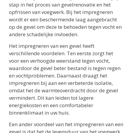
stap in het proces van gevelrenovatie en het
opfrissen van voegwerk. Bij het impregneren
wordt er een beschermende laag aangebracht
op de gevel om deze te behoeden tegen vocht en
andere schadelijke invloeden.
Het impregneren van een gevel heeft
verschillende voordelen. Ten eerste zorgt het
voor een verhoogde weerstand tegen vocht,
waardoor de gevel beter bestand is tegen regen
en vochtproblemen. Daarnaast draagt het
impregneren bij aan een verbeterde isolatie,
omdat het de warmteoverdracht door de gevel
vermindert. Dit kan leiden tot lagere
energiekosten en een comfortabeler
binnenklimaat in uw huis.
Een ander voordeel van het impregneren van een
gevel is dat het de levensduur van het voegwerk