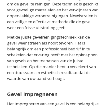
om de gevel te reinigen. Deze techniek is geschikt
voor gevoelige materialen en het verwijderen van
oppervlakkige verontreinigingen. Nevelstralen is
een veilige en effectieve methode die de gevel
weer een frisse uitstraling geeft.
Met de juiste gevelreinigingstechniek kan de
gevel weer stralen als nooit tevoren. Het is
belangrijk om een professioneel bedrijf in te
schakelen dat ervaring heeft met het opknappen
van gevels en het toepassen van de juiste
technieken. Op die manier bent u verzekerd van
een duurzaam en esthetisch resultaat dat de
waarde van uw pand verhoogt.
Gevel impregneren
Het impregneren van een gevel is een belangrijke