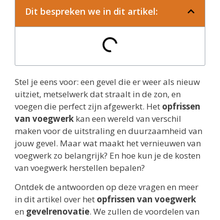
Dit bespreken we in dit artikel:
Stel je eens voor: een gevel die er weer als nieuw
uitziet, metselwerk dat straalt in de zon, en
voegen die perfect zijn afgewerkt. Het
opfrissen
van voegwerk
kan een wereld van verschil
maken voor de uitstraling en duurzaamheid van
jouw gevel. Maar wat maakt het vernieuwen van
voegwerk zo belangrijk? En hoe kun je de kosten
van voegwerk herstellen bepalen?
Ontdek de antwoorden op deze vragen en meer
in dit artikel over het
opfrissen van voegwerk
en
gevelrenovatie
. We zullen de voordelen van