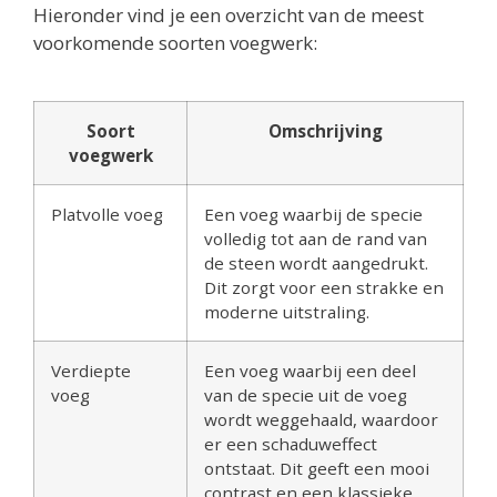
Hieronder vind je een overzicht van de meest
voorkomende soorten voegwerk:
Soort
Omschrijving
voegwerk
Platvolle voeg
Een voeg waarbij de specie
volledig tot aan de rand van
de steen wordt aangedrukt.
Dit zorgt voor een strakke en
moderne uitstraling.
Verdiepte
Een voeg waarbij een deel
voeg
van de specie uit de voeg
wordt weggehaald, waardoor
er een schaduweffect
ontstaat. Dit geeft een mooi
contrast en een klassieke