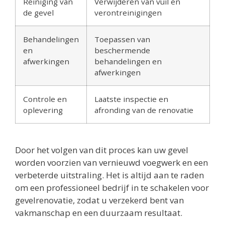
Reiniging van
Verwijderen van vuil en
de gevel
verontreinigingen
Behandelingen
Toepassen van
en
beschermende
afwerkingen
behandelingen en
afwerkingen
Controle en
Laatste inspectie en
oplevering
afronding van de renovatie
Door het volgen van dit proces kan uw gevel
worden voorzien van vernieuwd voegwerk en een
verbeterde uitstraling. Het is altijd aan te raden
om een professioneel bedrijf in te schakelen voor
gevelrenovatie, zodat u verzekerd bent van
vakmanschap en een duurzaam resultaat.