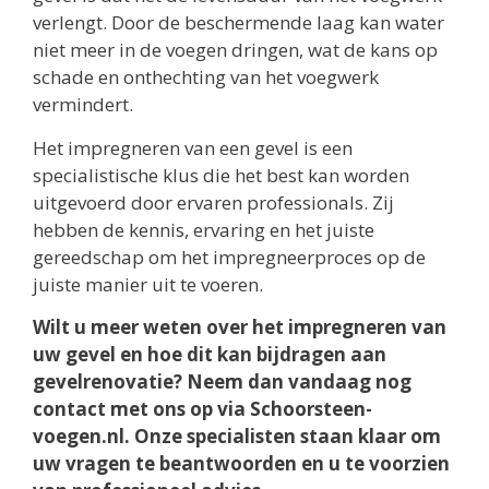
verlengt. Door de beschermende laag kan water
niet meer in de voegen dringen, wat de kans op
schade en onthechting van het voegwerk
vermindert.
Het impregneren van een gevel is een
specialistische klus die het best kan worden
uitgevoerd door ervaren professionals. Zij
hebben de kennis, ervaring en het juiste
gereedschap om het impregneerproces op de
juiste manier uit te voeren.
Wilt u meer weten over het impregneren van
uw gevel en hoe dit kan bijdragen aan
gevelrenovatie? Neem dan vandaag nog
contact met ons op via Schoorsteen-
voegen.nl. Onze specialisten staan klaar om
uw vragen te beantwoorden en u te voorzien