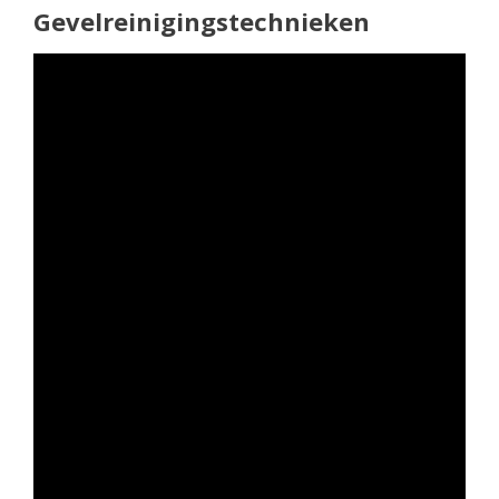
Gevelreinigingstechnieken