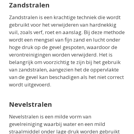
Zandstralen
Zandstralen is een krachtige techniek die wordt
gebruikt voor het verwijderen van hardnekkig
vuil, zoals verf, roet en aanslag. Bij deze methode
wordt een mengsel van fijn zand en lucht onder
hoge druk op de gevel gespoten, waardoor de
verontreinigingen worden verwijderd. Het is
belangrijk om voorzichtig te zijn bij het gebruik
van zandstralen, aangezien het de oppervlakte
van de gevel kan beschadigen als het niet correct
wordt uitgevoerd.
Nevelstralen
Nevelstralen is een milde vorm van
gevelreiniging waarbij water en een mild
straalmiddel onder lage druk worden gebruikt