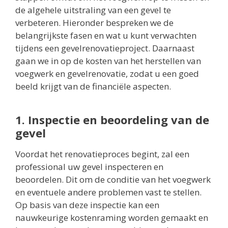
de algehele uitstraling van een gevel te
verbeteren. Hieronder bespreken we de
belangrijkste fasen en wat u kunt verwachten
tijdens een gevelrenovatieproject. Daarnaast
gaan we in op de kosten van het herstellen van
voegwerk en gevelrenovatie, zodat u een goed
beeld krijgt van de financiële aspecten.
1. Inspectie en beoordeling van de
gevel
Voordat het renovatieproces begint, zal een
professional uw gevel inspecteren en
beoordelen. Dit om de conditie van het voegwerk
en eventuele andere problemen vast te stellen.
Op basis van deze inspectie kan een
nauwkeurige kostenraming worden gemaakt en