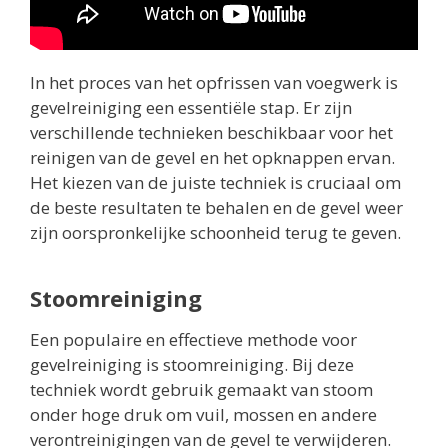
In het proces van het opfrissen van voegwerk is
gevelreiniging een essentiële stap. Er zijn
verschillende technieken beschikbaar voor het
reinigen van de gevel en het opknappen ervan.
Het kiezen van de juiste techniek is cruciaal om
de beste resultaten te behalen en de gevel weer
zijn oorspronkelijke schoonheid terug te geven.
Stoomreiniging
Een populaire en effectieve methode voor
gevelreiniging is stoomreiniging. Bij deze
techniek wordt gebruik gemaakt van stoom
onder hoge druk om vuil, mossen en andere
verontreinigingen van de gevel te verwijderen.