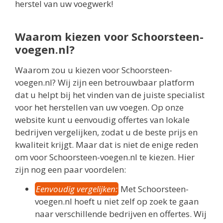
herstel van uw voegwerk!
Waarom kiezen voor Schoorsteen-
voegen.nl?
Waarom zou u kiezen voor Schoorsteen-
voegen.nl? Wij zijn een betrouwbaar platform
dat u helpt bij het vinden van de juiste specialist
voor het herstellen van uw voegen. Op onze
website kunt u eenvoudig offertes van lokale
bedrijven vergelijken, zodat u de beste prijs en
kwaliteit krijgt. Maar dat is niet de enige reden
om voor Schoorsteen-voegen.nl te kiezen. Hier
zijn nog een paar voordelen:
Eenvoudig vergelijken:
Met Schoorsteen-
voegen.nl hoeft u niet zelf op zoek te gaan
naar verschillende bedrijven en offertes. Wij