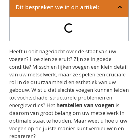
Dit bespreken we in dit artikel:
Heeft u ooit nagedacht over de staat van uw
voegen? Hoe zien ze eruit? Zijn ze in goede
conditie? Misschien lijken voegen een klein detail
van uw metselwerk, maar ze spelen een cruciale
rol in de duurzaamheid en esthetiek van uw
gebouw. Wist u dat slechte voegen kunnen leiden
tot vochtschade, structurele problemen en
energieverlies? Het
herstellen van voegen
is
daarom van groot belang om uw metselwerk in
optimale staat te houden. Maar weet u hoe u uw
voegen op de juiste manier kunt vernieuwen en
repareren?