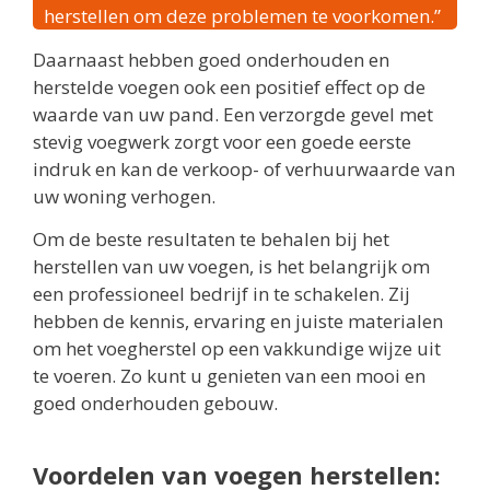
herstellen om deze problemen te voorkomen.”
Daarnaast hebben goed onderhouden en
herstelde voegen ook een positief effect op de
waarde van uw pand. Een verzorgde gevel met
stevig voegwerk zorgt voor een goede eerste
indruk en kan de verkoop- of verhuurwaarde van
uw woning verhogen.
Om de beste resultaten te behalen bij het
herstellen van uw voegen, is het belangrijk om
een professioneel bedrijf in te schakelen. Zij
hebben de kennis, ervaring en juiste materialen
om het voegherstel op een vakkundige wijze uit
te voeren. Zo kunt u genieten van een mooi en
goed onderhouden gebouw.
Voordelen van voegen herstellen: