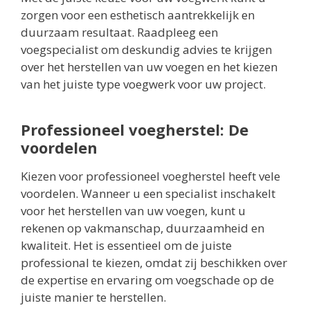
zorgen voor een esthetisch aantrekkelijk en
duurzaam resultaat. Raadpleeg een
voegspecialist om deskundig advies te krijgen
over het herstellen van uw voegen en het kiezen
van het juiste type voegwerk voor uw project.
Professioneel voegherstel: De
voordelen
Kiezen voor professioneel voegherstel heeft vele
voordelen. Wanneer u een specialist inschakelt
voor het herstellen van uw voegen, kunt u
rekenen op vakmanschap, duurzaamheid en
kwaliteit. Het is essentieel om de juiste
professional te kiezen, omdat zij beschikken over
de expertise en ervaring om voegschade op de
juiste manier te herstellen.