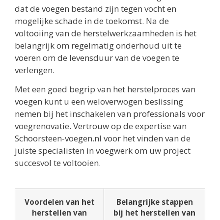
dat de voegen bestand zijn tegen vocht en
mogelijke schade in de toekomst. Na de
voltooiing van de herstelwerkzaamheden is het
belangrijk om regelmatig onderhoud uit te
voeren om de levensduur van de voegen te
verlengen.
Met een goed begrip van het herstelproces van
voegen kunt u een weloverwogen beslissing
nemen bij het inschakelen van professionals voor
voegrenovatie. Vertrouw op de expertise van
Schoorsteen-voegen.nl voor het vinden van de
juiste specialisten in voegwerk om uw project
succesvol te voltooien.
Voordelen van het
Belangrijke stappen
herstellen van
bij het herstellen van