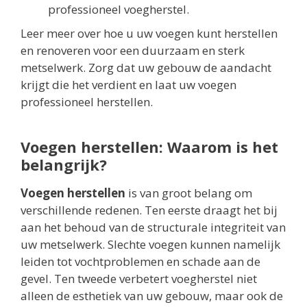
professioneel voegherstel.
Leer meer over hoe u uw voegen kunt herstellen
en renoveren voor een duurzaam en sterk
metselwerk. Zorg dat uw gebouw de aandacht
krijgt die het verdient en laat uw voegen
professioneel herstellen.
Voegen herstellen: Waarom is het
belangrijk?
Voegen herstellen
is van groot belang om
verschillende redenen. Ten eerste draagt het bij
aan het behoud van de structurale integriteit van
uw metselwerk. Slechte voegen kunnen namelijk
leiden tot vochtproblemen en schade aan de
gevel. Ten tweede verbetert voegherstel niet
alleen de esthetiek van uw gebouw, maar ook de