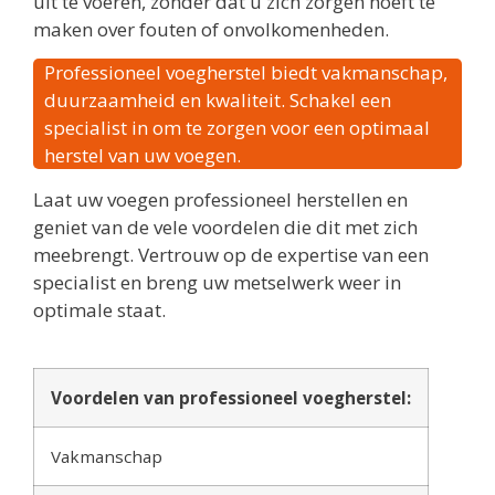
uit te voeren, zonder dat u zich zorgen hoeft te
maken over fouten of onvolkomenheden.
Professioneel voegherstel biedt vakmanschap,
duurzaamheid en kwaliteit. Schakel een
specialist in om te zorgen voor een optimaal
herstel van uw voegen.
Laat uw voegen professioneel herstellen en
geniet van de vele voordelen die dit met zich
meebrengt. Vertrouw op de expertise van een
specialist en breng uw metselwerk weer in
optimale staat.
Voordelen van professioneel voegherstel:
Vakmanschap