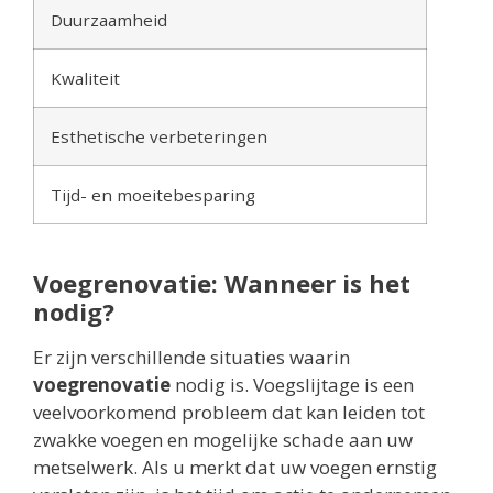
Duurzaamheid
Kwaliteit
Esthetische verbeteringen
Tijd- en moeitebesparing
Voegrenovatie: Wanneer is het
nodig?
Er zijn verschillende situaties waarin
voegrenovatie
nodig is. Voegslijtage is een
veelvoorkomend probleem dat kan leiden tot
zwakke voegen en mogelijke schade aan uw
metselwerk. Als u merkt dat uw voegen ernstig