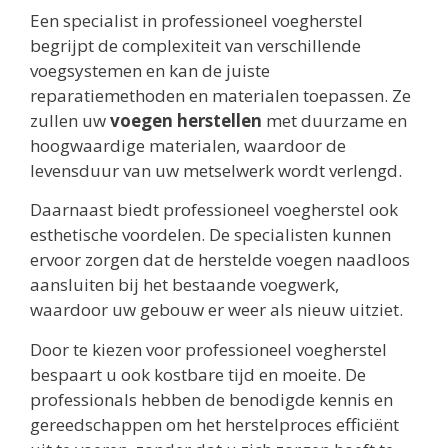
Een specialist in professioneel voegherstel
begrijpt de complexiteit van verschillende
voegsystemen en kan de juiste
reparatiemethoden en materialen toepassen. Ze
zullen uw
voegen herstellen
met duurzame en
hoogwaardige materialen, waardoor de
levensduur van uw metselwerk wordt verlengd.
Daarnaast biedt professioneel voegherstel ook
esthetische voordelen. De specialisten kunnen
ervoor zorgen dat de herstelde voegen naadloos
aansluiten bij het bestaande voegwerk,
waardoor uw gebouw er weer als nieuw uitziet.
Door te kiezen voor professioneel voegherstel
bespaart u ook kostbare tijd en moeite. De
professionals hebben de benodigde kennis en
gereedschappen om het herstelproces efficiënt