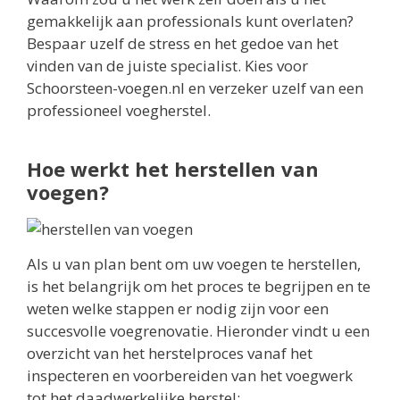
gemakkelijk aan professionals kunt overlaten?
Bespaar uzelf de stress en het gedoe van het
vinden van de juiste specialist. Kies voor
Schoorsteen-voegen.nl en verzeker uzelf van een
professioneel voegherstel.
Hoe werkt het herstellen van
voegen?
Als u van plan bent om uw voegen te herstellen,
is het belangrijk om het proces te begrijpen en te
weten welke stappen er nodig zijn voor een
succesvolle voegrenovatie. Hieronder vindt u een
overzicht van het herstelproces vanaf het
inspecteren en voorbereiden van het voegwerk
tot het daadwerkelijke herstel: