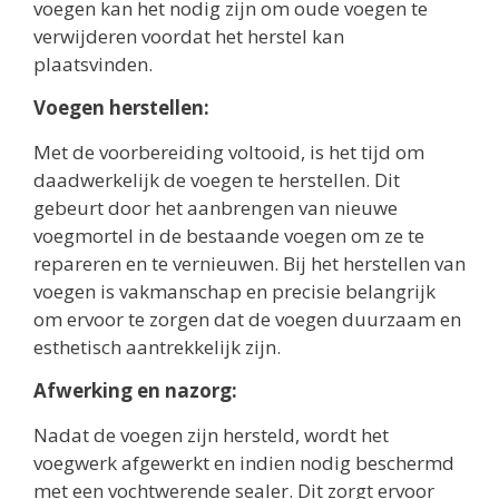
voegen kan het nodig zijn om oude voegen te
verwijderen voordat het herstel kan
plaatsvinden.
Voegen herstellen:
Met de voorbereiding voltooid, is het tijd om
daadwerkelijk de voegen te herstellen. Dit
gebeurt door het aanbrengen van nieuwe
voegmortel in de bestaande voegen om ze te
repareren en te vernieuwen. Bij het herstellen van
voegen is vakmanschap en precisie belangrijk
om ervoor te zorgen dat de voegen duurzaam en
esthetisch aantrekkelijk zijn.
Afwerking en nazorg:
Nadat de voegen zijn hersteld, wordt het
voegwerk afgewerkt en indien nodig beschermd
met een vochtwerende sealer. Dit zorgt ervoor