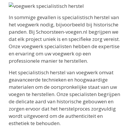
In sommige gevallen is specialistisch herstel van
het voegwerk nodig, bijvoorbeeld bij historische
panden. Bij Schoorsteen-voegen.nl begrijpen we
dat elk project uniek is en specifieke zorg vereist.
Onze voegwerk specialisten hebben de expertise
en ervaring om uw voegwerk op een
professionele manier te herstellen.
Het specialistisch herstel van voegwerk omvat
geavanceerde technieken en hoogwaardige
materialen om de oorspronkelijke staat van uw
voegen te herstellen. Onze specialisten begrijpen
de delicate aard van historische gebouwen en
zorgen ervoor dat het herstelproces zorgvuldig
wordt uitgevoerd om de authenticiteit en
esthetiek te behouden.