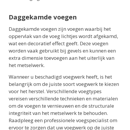
Daggekamde voegen
Daggekamde voegen zijn voegen waarbij het
oppervlak van de voeg lichtjes wordt afgekamd,
wat een decoratief effect geeft. Deze voegen
worden vaak gebruikt bij gevels en kunnen een
extra dimensie toevoegen aan het uiterlijk van
het metselwerk.
Wanneer u beschadigd voegwerk heeft, is het
belangrijk om de juiste soort voegwerk te kiezen
voor het herstel. Verschillende voegtypes
vereisen verschillende technieken en materialen
om de voegen te vernieuwen en de structurale
integriteit van het metselwerk te behouden.
Raadpleeg een professionele voegspecialist om
ervoor te zorgen dat uw voegwerk op de juiste