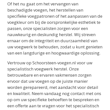
Of het nu gaat om het vervangen van
beschadigde voegen, het herstellen van
specifieke voegpatronen of het aanpassen van de
voegkleur om bij de oorspronkelijke esthetiek te
passen, onze specialisten zorgen voor een
nauwkeurig en deskundig herstel. Wij streven
ernaar om de integriteit en duurzaamheid van
uw voegwerk te behouden, zodat u kunt genieten
van een langdurige en hoogwaardige oplossing.
Vertrouw op Schoorsteen-voegen.nl voor uw
specialistisch voegwerk herstel. Onze
betrouwbare en ervaren vakmensen zorgen
ervoor dat uw voegen op de juiste manier
worden gerepareerd, met aandacht voor detail
en kwaliteit. Neem vandaag nog contact met ons
op om uw specifieke behoeften te bespreken en
een offerte aan te vragen voor het specialistisch