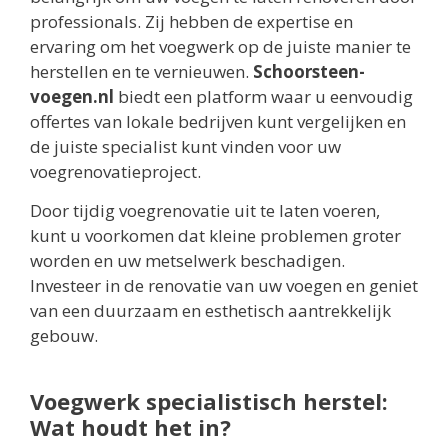
professionals. Zij hebben de expertise en
ervaring om het voegwerk op de juiste manier te
herstellen en te vernieuwen.
Schoorsteen-
voegen.nl
biedt een platform waar u eenvoudig
offertes van lokale bedrijven kunt vergelijken en
de juiste specialist kunt vinden voor uw
voegrenovatieproject.
Door tijdig voegrenovatie uit te laten voeren,
kunt u voorkomen dat kleine problemen groter
worden en uw metselwerk beschadigen.
Investeer in de renovatie van uw voegen en geniet
van een duurzaam en esthetisch aantrekkelijk
gebouw.
Voegwerk specialistisch herstel:
Wat houdt het in?