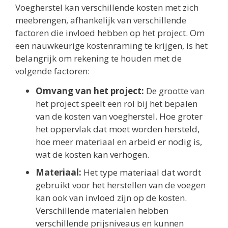
Voegherstel kan verschillende kosten met zich
meebrengen, afhankelijk van verschillende
factoren die invloed hebben op het project. Om
een nauwkeurige kostenraming te krijgen, is het
belangrijk om rekening te houden met de
volgende factoren:
Omvang van het project:
De grootte van
het project speelt een rol bij het bepalen
van de kosten van voegherstel. Hoe groter
het oppervlak dat moet worden hersteld,
hoe meer materiaal en arbeid er nodig is,
wat de kosten kan verhogen.
Materiaal:
Het type materiaal dat wordt
gebruikt voor het herstellen van de voegen
kan ook van invloed zijn op de kosten.
Verschillende materialen hebben
verschillende prijsniveaus en kunnen