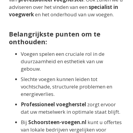
adviseren over het vinden van een
specialist in
voegwerk
en het onderhoud van uw voegen.
Belangrijkste punten om te
onthouden:
Voegen spelen een cruciale rol in de
duurzaamheid en esthetiek van uw
gebouw.
Slechte voegen kunnen leiden tot
vochtschade, structurele problemen en
energieverlies.
Professioneel voegherstel
zorgt ervoor
dat uw metselwerk in optimale staat blijft.
Bij
Schoorsteen-voegen.nl
kunt u offertes
van lokale bedrijven vergelijken voor