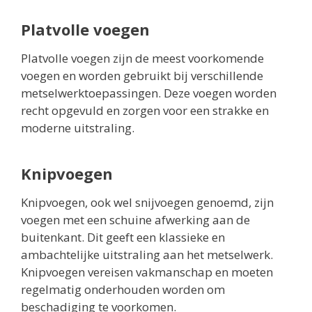
Platvolle voegen
Platvolle voegen zijn de meest voorkomende
voegen en worden gebruikt bij verschillende
metselwerktoepassingen. Deze voegen worden
recht opgevuld en zorgen voor een strakke en
moderne uitstraling.
Knipvoegen
Knipvoegen, ook wel snijvoegen genoemd, zijn
voegen met een schuine afwerking aan de
buitenkant. Dit geeft een klassieke en
ambachtelijke uitstraling aan het metselwerk.
Knipvoegen vereisen vakmanschap en moeten
regelmatig onderhouden worden om
beschadiging te voorkomen.