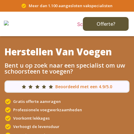
Meer dan 1.100 aangesloten vakspecialisten
Offerte?
Herstellen Van Voegen
Bent u op zoek naar een specialist om uw
schoorsteen te voegen?
Beoordeeld met een 4.9/5.0
Gratis offerte aanvragen
Professionele voegwerkzaamheden
Voorkomt lekkages
Verhoogt de levensduur