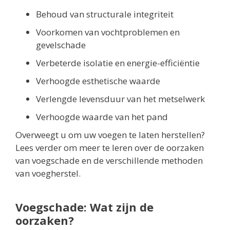
Behoud van structurale integriteit
Voorkomen van vochtproblemen en
gevelschade
Verbeterde isolatie en energie-efficiëntie
Verhoogde esthetische waarde
Verlengde levensduur van het metselwerk
Verhoogde waarde van het pand
Overweegt u om uw voegen te laten herstellen?
Lees verder om meer te leren over de oorzaken
van voegschade en de verschillende methoden
van voegherstel.
Voegschade: Wat zijn de
oorzaken?