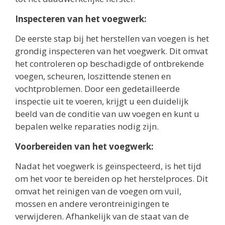
Inspecteren van het voegwerk:
De eerste stap bij het herstellen van voegen is het
grondig inspecteren van het voegwerk. Dit omvat
het controleren op beschadigde of ontbrekende
voegen, scheuren, loszittende stenen en
vochtproblemen. Door een gedetailleerde
inspectie uit te voeren, krijgt u een duidelijk
beeld van de conditie van uw voegen en kunt u
bepalen welke reparaties nodig zijn.
Voorbereiden van het voegwerk:
Nadat het voegwerk is geïnspecteerd, is het tijd
om het voor te bereiden op het herstelproces. Dit
omvat het reinigen van de voegen om vuil,
mossen en andere verontreinigingen te
verwijderen. Afhankelijk van de staat van de