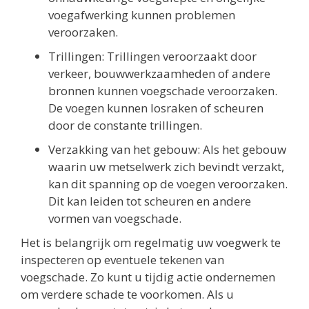
voegafwerking kunnen problemen
veroorzaken.
Trillingen: Trillingen veroorzaakt door
verkeer, bouwwerkzaamheden of andere
bronnen kunnen voegschade veroorzaken.
De voegen kunnen losraken of scheuren
door de constante trillingen.
Verzakking van het gebouw: Als het gebouw
waarin uw metselwerk zich bevindt verzakt,
kan dit spanning op de voegen veroorzaken.
Dit kan leiden tot scheuren en andere
vormen van voegschade.
Het is belangrijk om regelmatig uw voegwerk te
inspecteren op eventuele tekenen van
voegschade. Zo kunt u tijdig actie ondernemen
om verdere schade te voorkomen. Als u